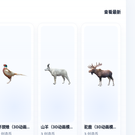
查看最新
环颈雉（3D动画模型）
山羊（3D动画模型）
驼鹿（3D动画模型）
3 创造币
3 创造币
3 创造币