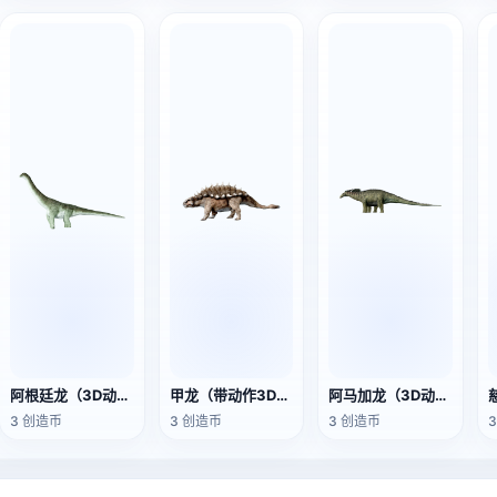
阿根廷龙（3D动画模型）
甲龙（带动作3D模型）
阿马加龙（3D动画模型）
3 创造币
3 创造币
3 创造币