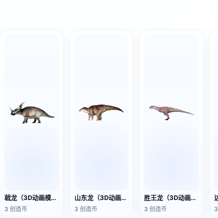
戟龙（3D动画模型）
山东龙（3D动画模型）
胜王龙（3D动画模型）
3 创造币
3 创造币
3 创造币