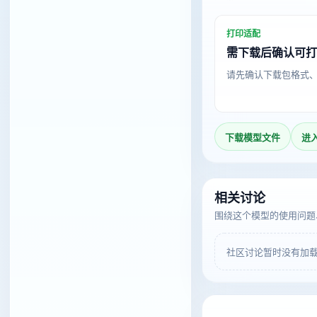
打印适配
需下载后确认可
请先确认下载包格式
下载模型文件
进
相关讨论
围绕这个模型的使用问题
社区讨论暂时没有加