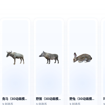
角马（3D动画模型）
野猪（3D动画模型）
野兔（3D动画模型）
3 创造币
3 创造币
3 创造币