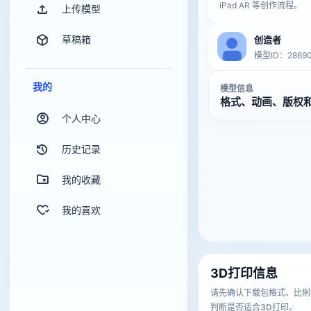
iPad AR 等创作流程。
上传模型
草稿箱
创造者
模型ID：2869
我的
模型信息
格式、动画、版权
个人中心
历史记录
我的收藏
我的喜欢
3D打印信息
请先确认下载包格式、比例
判断是否适合3D打印。