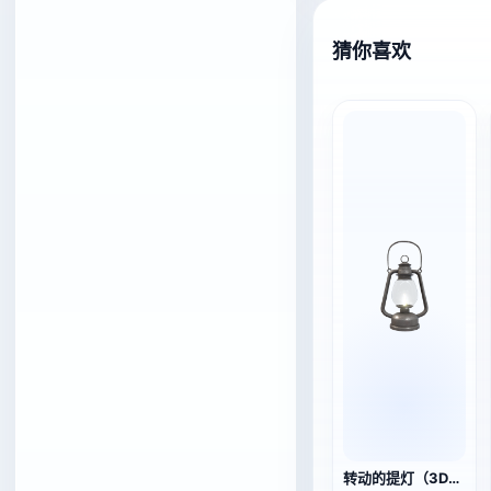
猜你喜欢
转动的提灯（3D动作模型）