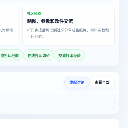
社区经验
晒图、参数和改件交流
导入常见切
打印完成后可以到社区分享成品照片、材料参数和
上色经验。
交流打印经验
在线打印询价
交流打印经验
发起讨论
查看全部