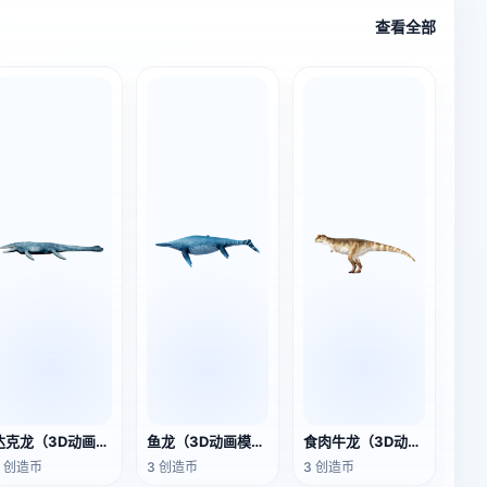
查看全部
达克龙（3D动画模型）
鱼龙（3D动画模型）
食肉牛龙（3D动画模型）
3 创造币
3 创造币
3 创造币