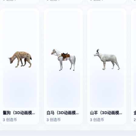
鬣狗（3D动画模型）
白马（3D动画模型）
山羊（3D动画模型）
3 创造币
3 创造币
3 创造币