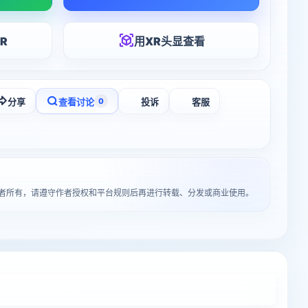
R
用XR头显查看
分享
查看讨论
投诉
客服
0
作者所有，请遵守作者授权和平台规则后再进行转载、分发或商业使用。
入3D打印详情页