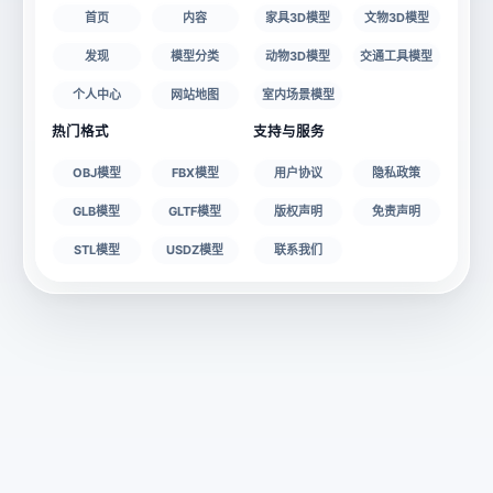
首页
内容
家具3D模型
文物3D模型
发现
模型分类
动物3D模型
交通工具模型
个人中心
网站地图
室内场景模型
热门格式
支持与服务
OBJ模型
FBX模型
用户协议
隐私政策
GLB模型
GLTF模型
版权声明
免责声明
STL模型
USDZ模型
联系我们