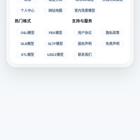
个人中心
网站地图
室内场景模型
热门格式
支持与服务
OBJ模型
FBX模型
用户协议
隐私政策
GLB模型
GLTF模型
版权声明
免责声明
STL模型
USDZ模型
联系我们