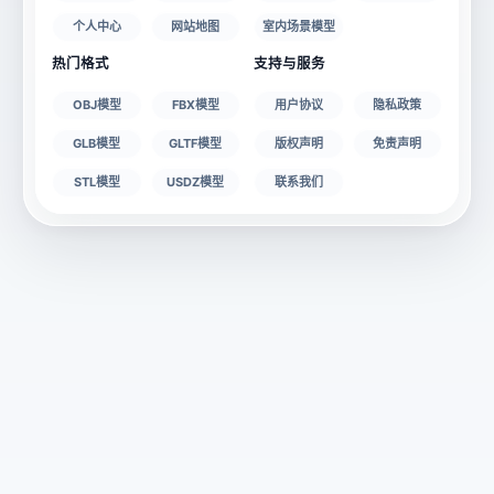
个人中心
网站地图
室内场景模型
热门格式
支持与服务
OBJ模型
FBX模型
用户协议
隐私政策
GLB模型
GLTF模型
版权声明
免责声明
STL模型
USDZ模型
联系我们