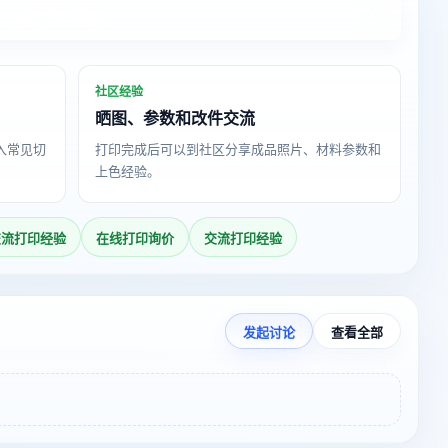
入3D打印详情页
社区经验
晒图、参数和改件交流
导入常见切
打印完成后可以到社区分享成品照片、材料参数和
上色经验。
交流打印经验
在线打印询价
交流打印经验
发起讨论
查看全部