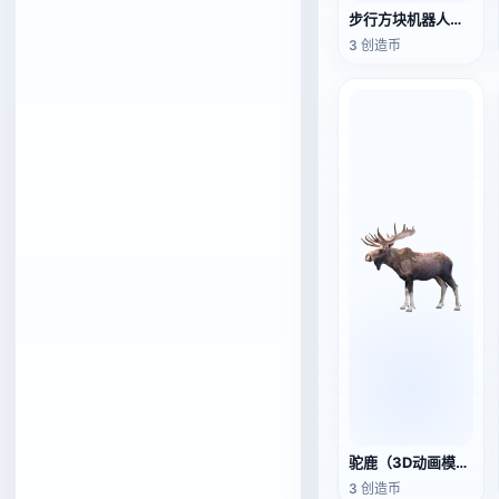
步行方块机器人（3D动画模型）
3 创造币
驼鹿（3D动画模型）
3 创造币