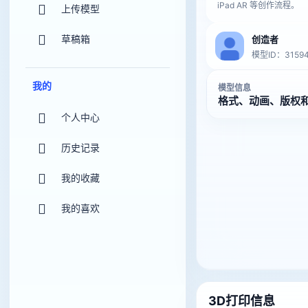
iPad AR 等创作流程。
上传模型
草稿箱
创造者
模型ID：31594
我的
模型信息
格式、动画、版权
个人中心
历史记录
我的收藏
我的喜欢
3D打印信息