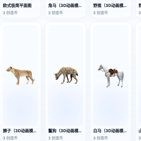
欧式极简平面图
角马（3D动画模型）
野猪（3D动画模型）
3 创造币
3 创造币
3 创造币
狮子（3D动画模型）
鬣狗（3D动画模型）
白马（3D动画模型）
3 创造币
3 创造币
3 创造币