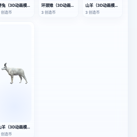
野兔（3D动画模型）
环颈雉（3D动画模型）
山羊（3D动画模型）
3 创造币
3 创造币
3 创造币
山羊（3D动画模型）
3 创造币