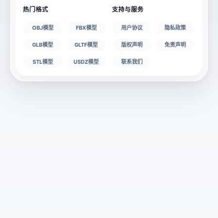
热门格式
支持与服务
OBJ模型
FBX模型
用户协议
隐私政策
GLB模型
GLTF模型
版权声明
免责声明
STL模型
USDZ模型
联系我们