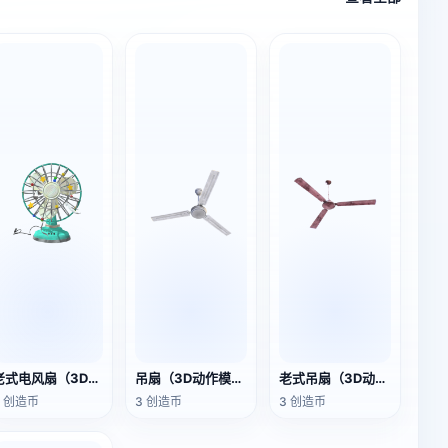
老式电风扇（3D动画模型）
吊扇（3D动作模型）
老式吊扇（3D动画模型）
3 创造币
3 创造币
3 创造币