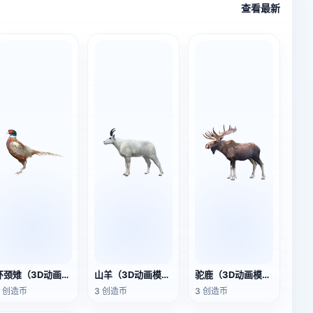
查看最新
环颈雉（3D动画模型）
山羊（3D动画模型）
驼鹿（3D动画模型）
3 创造币
3 创造币
3 创造币