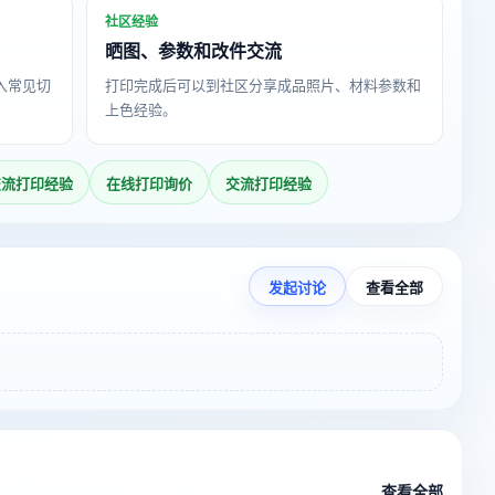
社区经验
晒图、参数和改件交流
导入常见切
打印完成后可以到社区分享成品照片、材料参数和
上色经验。
交流打印经验
在线打印询价
交流打印经验
发起讨论
查看全部
查看全部