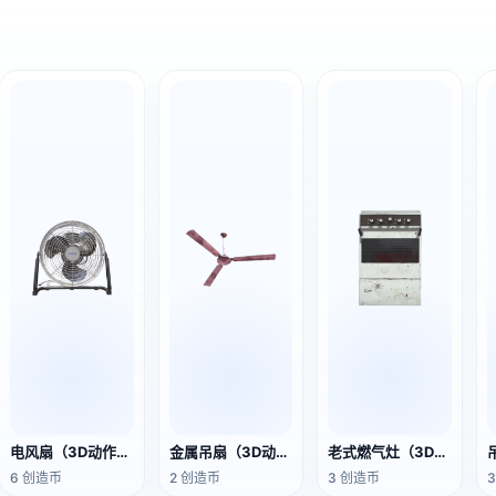
电风扇（3D动作模型）
金属吊扇（3D动画模型）
老式燃气灶（3D动画模型）
6 创造币
2 创造币
3 创造币