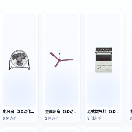
电风扇（3D动作模型）
金属吊扇（3D动画模型）
老式燃气灶（3D动画模型）
6 创造币
2 创造币
3 创造币