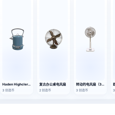
Haden Highclere系列复古电热水壶
复古办公桌电风扇
转动的电风扇（3D动作模型）
3 创造币
2 创造币
3 创造币