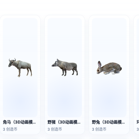
角马（3D动画模型）
野猪（3D动画模型）
野兔（3D动画模型）
3 创造币
3 创造币
3 创造币