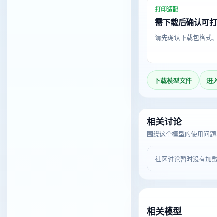
打印适配
需下载后确认可
请先确认下载包格式
下载模型文件
进
相关讨论
围绕这个模型的使用问题
社区讨论暂时没有加
相关模型