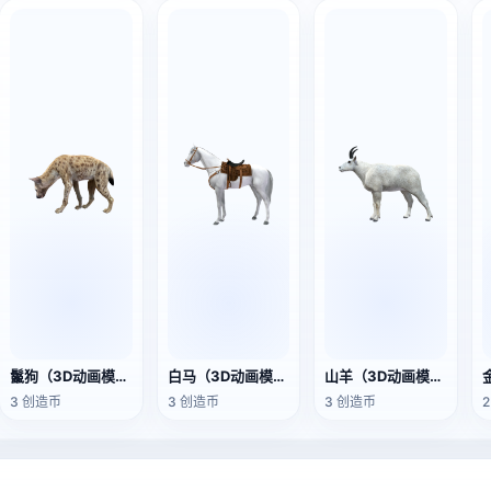
鬣狗（3D动画模型）
白马（3D动画模型）
山羊（3D动画模型）
3 创造币
3 创造币
3 创造币