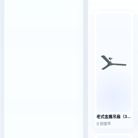
老式金属吊扇（3D动作模型）
3 创造币