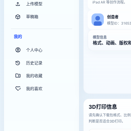
iPad AR 等创作流程。
上传模型
草稿箱
创造者
模型ID：31653
我的
模型信息
格式、动画、版权
个人中心
历史记录
我的收藏
我的喜欢
3D打印信息
请先确认下载包格式、比例
判断是否适合3D打印。