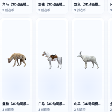
角马（3D动画模型）
野猪（3D动画模型）
野兔（3D动画模型）
3 创造币
3 创造币
3 创造币
鬣狗（3D动画模型）
白马（3D动画模型）
山羊（3D动画模型）
3 创造币
3 创造币
3 创造币