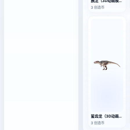
腕龙（3D动画模型）
3 创造币
鲨齿龙（3D动画模型）
3 创造币