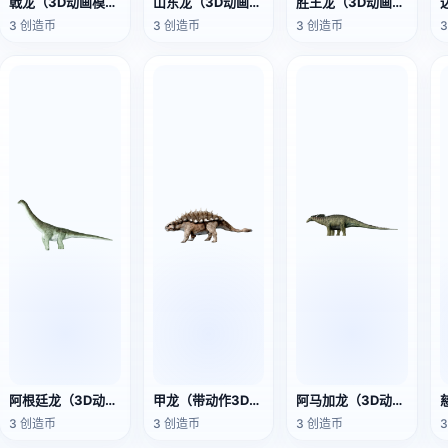
戟龙（3D动画模型）
山东龙（3D动画模型）
胜王龙（3D动画模型）
3 创造币
3 创造币
3 创造币
阿根廷龙（3D动画模型）
甲龙（带动作3D模型）
阿马加龙（3D动画模型）
3 创造币
3 创造币
3 创造币