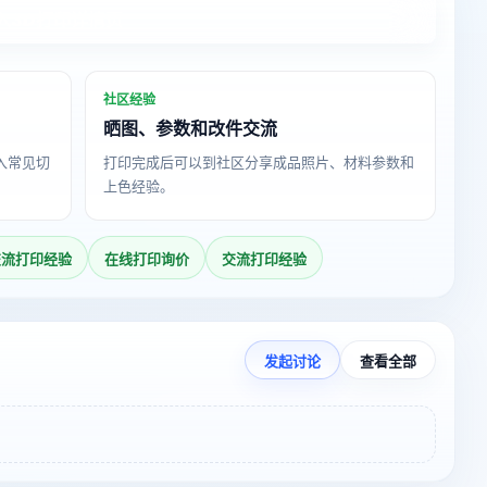
入3D打印详情页
社区经验
晒图、参数和改件交流
导入常见切
打印完成后可以到社区分享成品照片、材料参数和
上色经验。
交流打印经验
在线打印询价
交流打印经验
发起讨论
查看全部