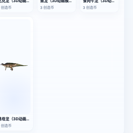
达克龙（3D动画模型）
鱼龙（3D动画模型）
食肉牛龙（3D动画模型）
3 创造币
3 创造币
3 创造币
慈母龙（3D动画模型）
3 创造币