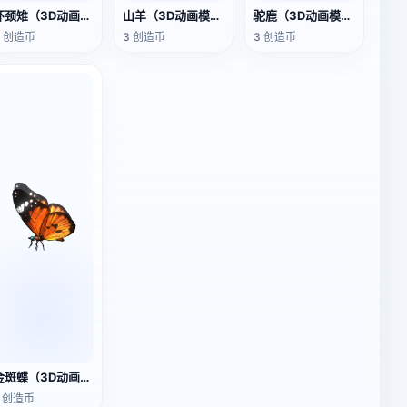
环颈雉（3D动画模型）
山羊（3D动画模型）
驼鹿（3D动画模型）
3 创造币
3 创造币
3 创造币
金斑蝶（3D动画模型）
2 创造币