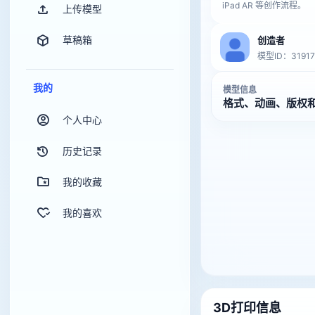
iPad AR 等创作流程。
上传模型
草稿箱
创造者
模型ID：31917
我的
模型信息
格式、动画、版权
个人中心
历史记录
我的收藏
我的喜欢
3D打印信息