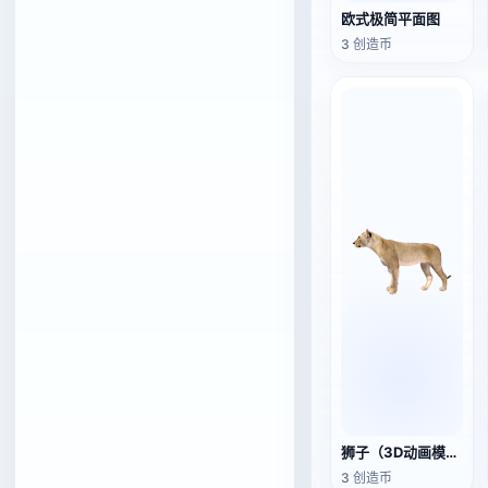
欧式极简平面图
3 创造币
狮子（3D动画模型）
3 创造币