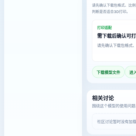
请先确认下载包格式、比例
判断是否适合3D打印。
打印适配
需下载后确认可
请先确认下载包格式
下载模型文件
进
相关讨论
围绕这个模型的使用问题
社区讨论暂时没有加