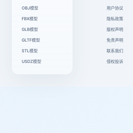
OBJ模型
用户协议
FBX模型
隐私政策
GLB模型
版权声明
GLTF模型
免责声明
STL模型
联系我们
USDZ模型
侵权投诉