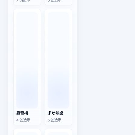
7 创造币
5 创造币
靠背椅
多功能桌
4 创造币
5 创造币