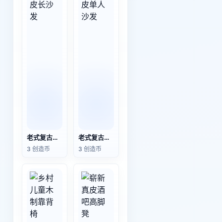
老式复古真皮长沙发
老式复古真皮单人沙发
3 创造币
3 创造币