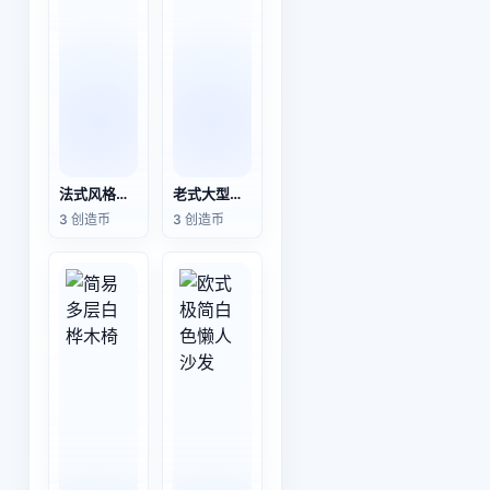
法式风格的桌椅套装
老式大型地球仪
3 创造币
3 创造币