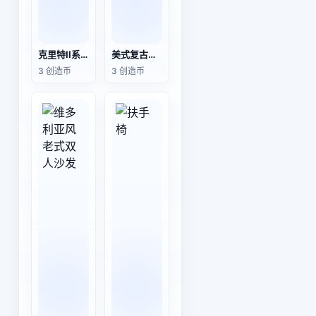
克里特II系列皮艺转角沙发
美式复古皮革木三人沙发
3 创造币
3 创造币