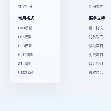
数字空间
空间素材
常用格式
服务支持
OBJ模型
用户协议
FBX模型
隐私政策
GLB模型
版权声明
GLTF模型
免责声明
STL模型
联系我们
USDZ模型
侵权投诉