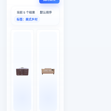
当前 5 个结果
默认排序
标签：美式乡村