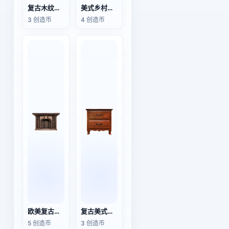
复古木纹浴室洗手台带水磨石台面3D模型
美式乡村卡其色布艺双人位一字型沙发
3 创造币
4 创造币
欧美复古做旧橡木玄关台壁炉
复古美式乡村实木床头柜
5 创造币
3 创造币