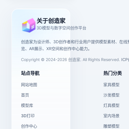
关于创造家
3D模型与数字空间创作平台
创造家为设计师、3D创作者和行业用户提供模型素材、在线
览、AR展示、XR空间和创作中心能力。
Copyright © 2024-2026 创造家. All Rights Reserved.
IC
站点导航
热门分类
网站地图
家具模型
首页
沙发模型
模型库
灯具模型
3D打印
室内场景
创作中心
雕塑模型