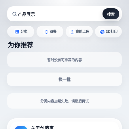
搜索
图鉴
我的上传
3D打印
分类
为你推荐
暂时没有可推荐的内容
换一批
分类内容加载失败，请稍后再试
关于创造家