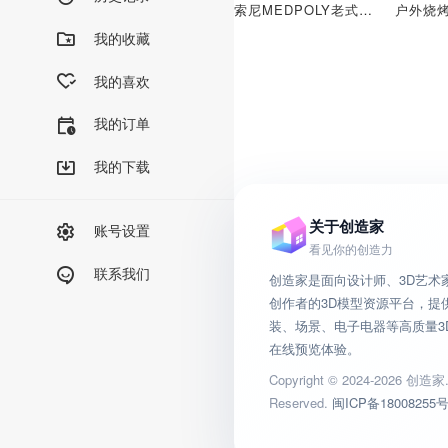
索尼MEDPOLY老式音箱3D扫描模型AR复古唱片机SONY
我的收藏
我的喜欢
我的订单
我的下载
关于创造家
账号设置
看见你的创造力
联系我们
创造家是面向设计师、3D艺术
创作者的3D模型资源平台，提
装、场景、电子电器等高质量3
在线预览体验。
Copyright © 2024-2026 创造家. 
Reserved.
闽ICP备18008255号