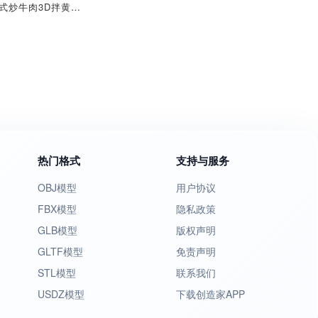
中式炒牛肉3D拌黄瓜中国美食酱牛排
热门格式
支持与服务
OBJ模型
用户协议
FBX模型
隐私政策
GLB模型
版权声明
GLTF模型
免责声明
STL模型
联系我们
USDZ模型
下载创造家APP