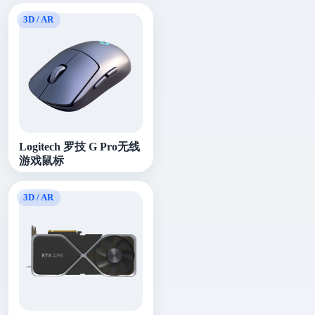
Logitech 罗技 G Pro无线
游戏鼠标