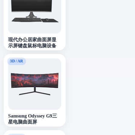
现代办公居家曲面屏显
示屏键盘鼠标电脑设备
Samsung Odyssey G9三
星电脑曲面屏