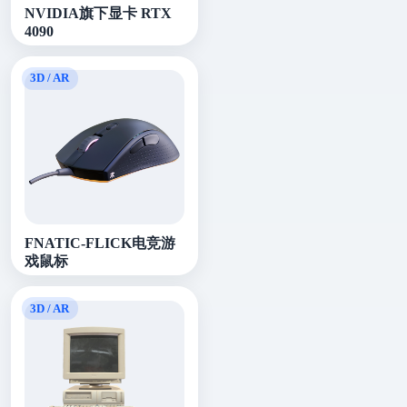
NVIDIA旗下显卡 RTX
4090
FNATIC-FLICK电竞游
戏鼠标