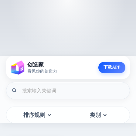
创造家
下载APP
看见你的创造力
排序规则
类别