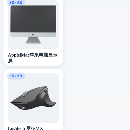
AppleiMac苹果电脑显示
屏
Logitech 罗技MX