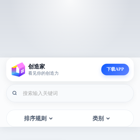
创造家
下载APP
看见你的创造力
排序规则
类别