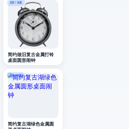
简约做旧复古金属打铃
桌面圆形闹钟
简约复古湖绿色金属圆