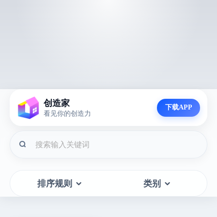
创造家
下载APP
看见你的创造力
排序规则
类别