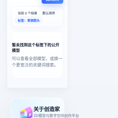
当前 0 个结果
默认排序
标签：青铜箭头
暂未找到这个标签下的公开
模型
可以查看全部模型，或换一
个更宽泛的关键词搜索。
关于创造家
3D模型与数字空间创作平台