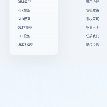
OBJ模型
用户协议
FBX模型
隐私政策
GLB模型
版权声明
GLTF模型
免责声明
STL模型
联系我们
USDZ模型
侵权投诉