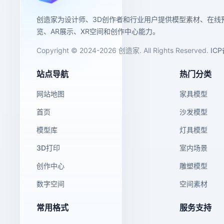
创造家为设计师、3D创作者和行业用户提供模型素材、在线
览、AR展示、XR空间和创作中心能力。
Copyright © 2024-2026 创造家. All Rights Reserved.
IC
站点导航
热门分类
网站地图
家具模型
首页
沙发模型
模型库
灯具模型
3D打印
室内场景
创作中心
雕塑模型
数字空间
空间素材
常用格式
服务支持