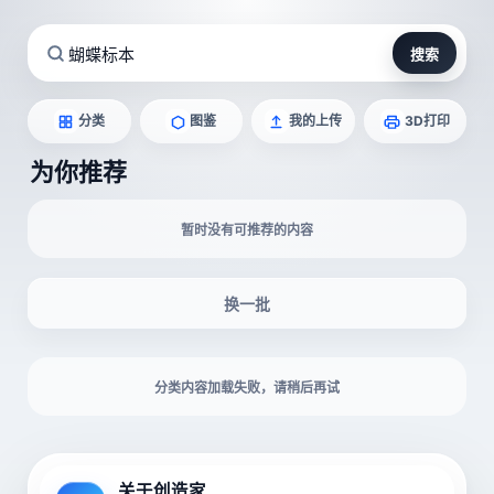
搜索
图鉴
我的上传
3D打印
分类
为你推荐
暂时没有可推荐的内容
换一批
分类内容加载失败，请稍后再试
关于创造家