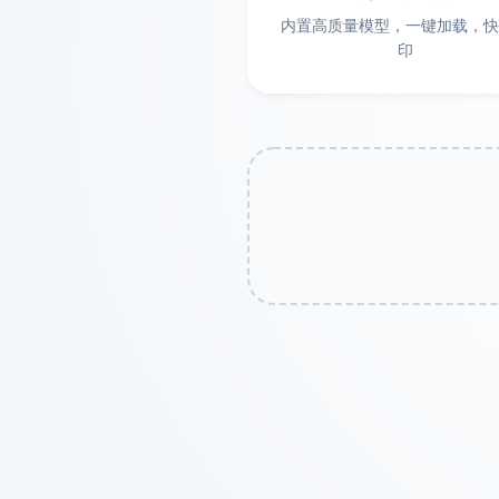
内置高质量模型，一键加载，快
您的订单已生成！
印