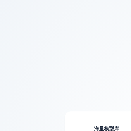
模型资源库
订单确认
海量模型库