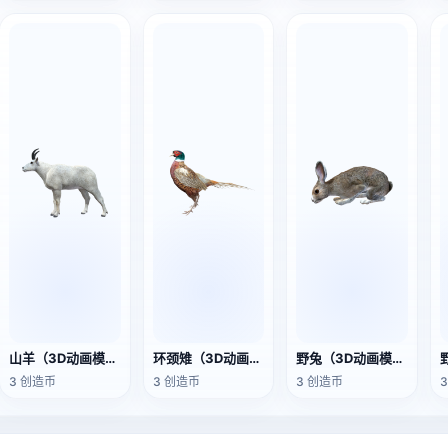
山羊（3D动画模型）
环颈雉（3D动画模型）
野兔（3D动画模型）
3 创造币
3 创造币
3 创造币