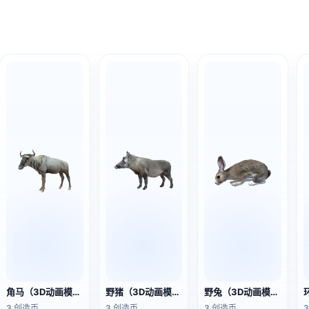
角马（3D动画模型）
野猪（3D动画模型）
野兔（3D动画模型）
3 创造币
3 创造币
3 创造币