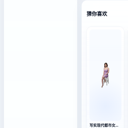
猜你喜欢
写实现代都市女性3D角色模型坐姿紫色吊带裙少女