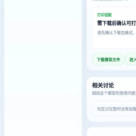
打印适配
需下载后确认可
请先确认下载包格式
下载模型文件
进
相关讨论
围绕这个模型的使用问题
社区讨论暂时没有加