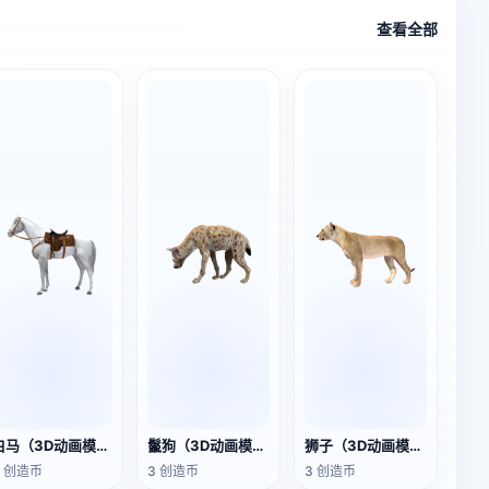
查看全部
白马（3D动画模型）
鬣狗（3D动画模型）
狮子（3D动画模型）
3 创造币
3 创造币
3 创造币