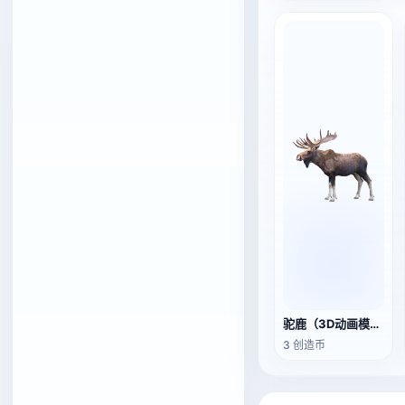
驼鹿（3D动画模型）
3 创造币