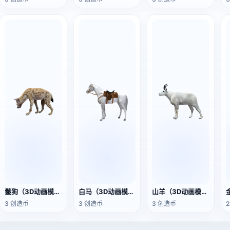
鬣狗（3D动画模型）
白马（3D动画模型）
山羊（3D动画模型）
3 创造币
3 创造币
3 创造币