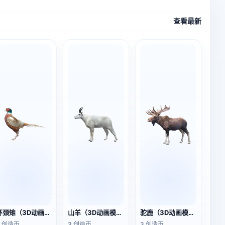
查看最新
环颈雉（3D动画模型）
山羊（3D动画模型）
驼鹿（3D动画模型）
3 创造币
3 创造币
3 创造币