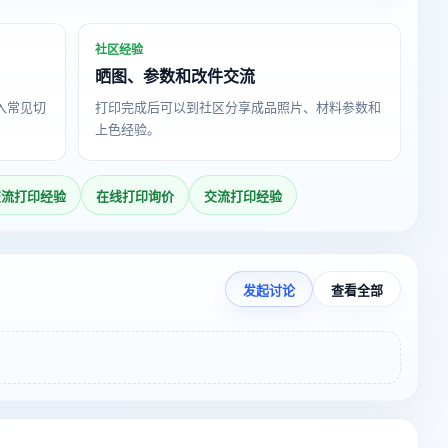
社区经验
晒图、参数和改件交流
导入常见切
打印完成后可以到社区分享成品照片、材料参数和
上色经验。
交流打印经验
在线打印询价
交流打印经验
发起讨论
查看全部