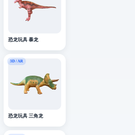
恐龙玩具 暴龙
恐龙玩具 三角龙