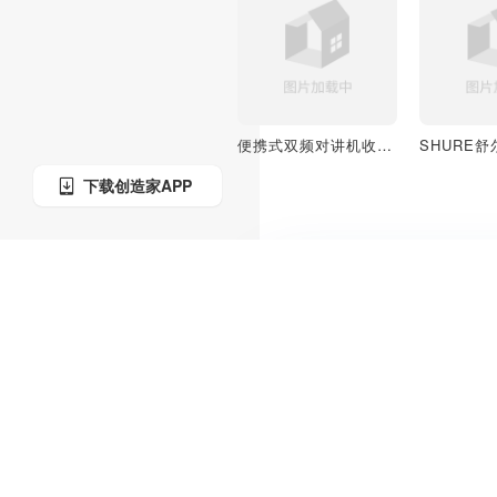
便携式双频对讲机收音机
下载创造家APP