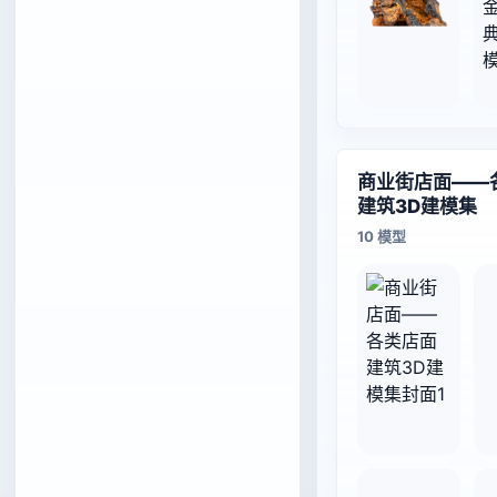
商业街店面——
建筑3D建模集
10 模型