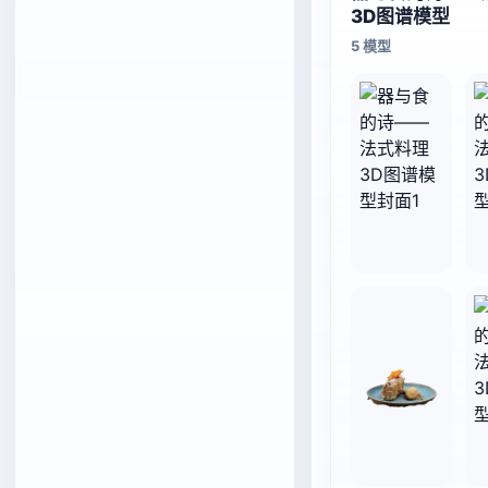
3D图谱模型
5 模型