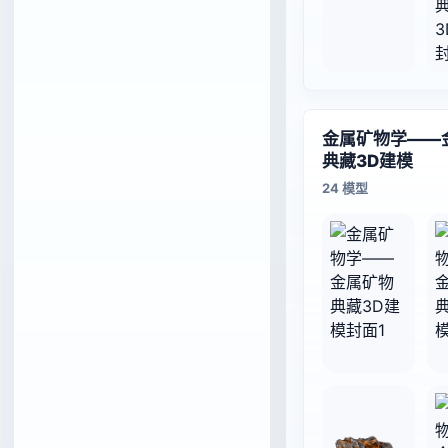
金属矿物学——
典藏3D建模
24 模型