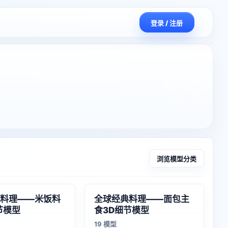
登录 / 注册
浏览模型分类
料理——米饭料
全球经典料理——面包主
节模型
食3D细节模型
19 模型