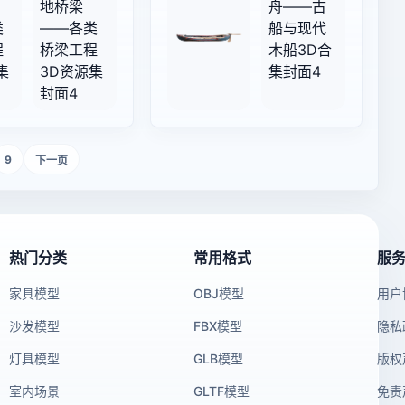
9
下一页
热门分类
常用格式
服
家具模型
OBJ模型
用户
沙发模型
FBX模型
隐私
灯具模型
GLB模型
版权
室内场景
GLTF模型
免责