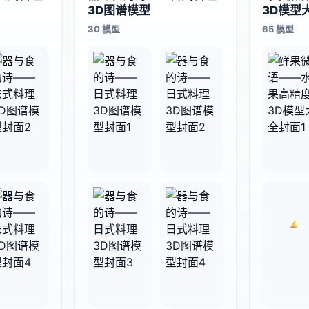
3D图谱模型
3D模型
30 模型
65 模型