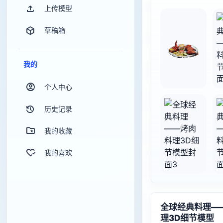
上传模型
草稿箱
我的
个人中心
历史记录
我的收藏
我的喜欢
全球经典料理—
理3D细节模型