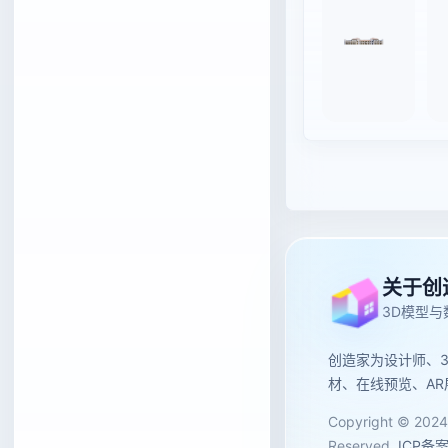
关于创
3D模型
创造家为设计师、
材、在线预览、AR
Copyright © 2024
Reserved.
ICP备