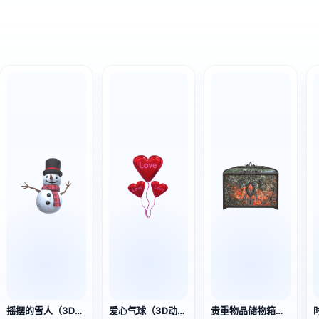
摇摆的雪人（3D动作模型）
爱心气球（3D动作模型）
贵重物品储物箱（3D动作模型）