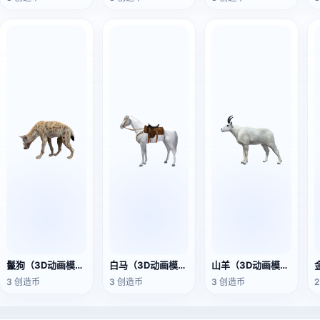
鬣狗（3D动画模型）
白马（3D动画模型）
山羊（3D动画模型）
3 创造币
3 创造币
3 创造币