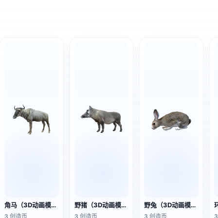
角马（3D动画模型）
野猪（3D动画模型）
野兔（3D动画模型）
3 创造币
3 创造币
3 创造币