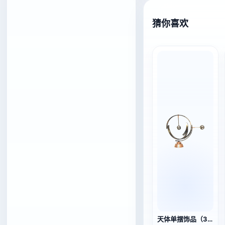
猜你喜欢
天体单摆饰品（3D动作模型）