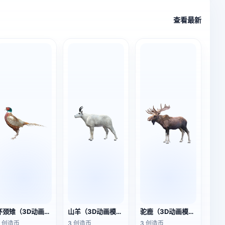
查看最新
环颈雉（3D动画模型）
山羊（3D动画模型）
驼鹿（3D动画模型）
3 创造币
3 创造币
3 创造币