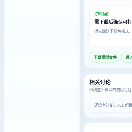
打印适配
需下载后确认可
请先确认下载包格式
下载模型文件
进
相关讨论
围绕这个模型的使用问题
还没有讨论，来发起