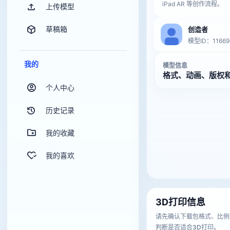
iPad AR 等创作流程。
上传模型
草稿箱
创造者
模型ID：11669
我的
模型信息
格式、动画、版权
个人中心
历史记录
我的收藏
我的喜欢
3D打印信息
请先确认下载包格式、比例
判断是否适合3D打印。