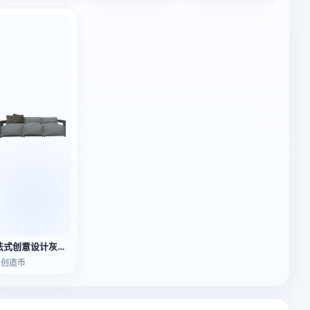
法式创意设计灰色布艺三人座沙发
1 创造币