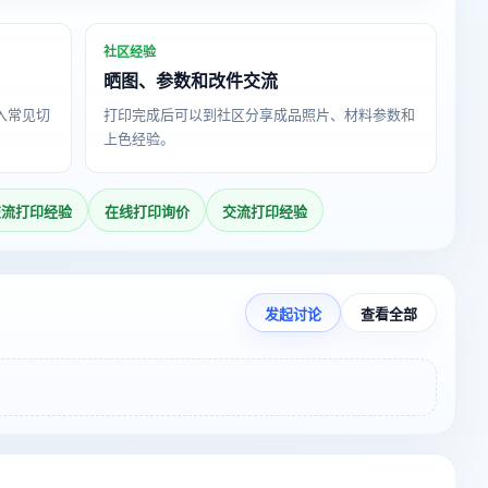
社区经验
晒图、参数和改件交流
导入常见切
打印完成后可以到社区分享成品照片、材料参数和
上色经验。
交流打印经验
在线打印询价
交流打印经验
发起讨论
查看全部