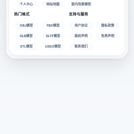
个人中心
网站地图
室内场景模型
热门格式
支持与服务
OBJ模型
FBX模型
用户协议
隐私政策
GLB模型
GLTF模型
版权声明
免责声明
STL模型
USDZ模型
联系我们