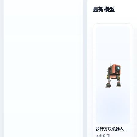
最新模型
步行方块机器人（3D动画模型）
3 创造币