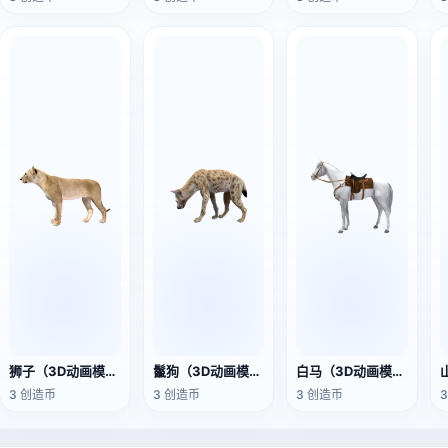
狮子（3D动画模型）
鬣狗（3D动画模型）
白马（3D动画模型）
3 创造币
3 创造币
3 创造币