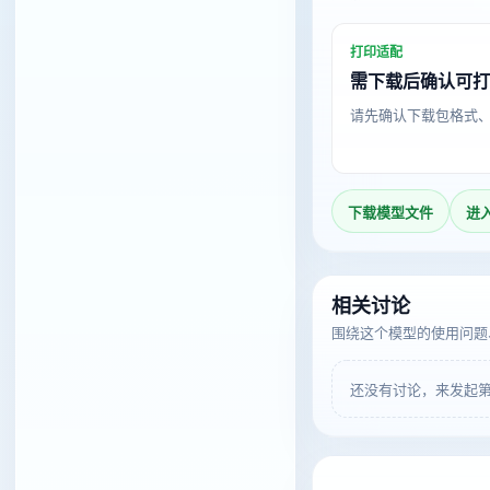
打印适配
需下载后确认可
请先确认下载包格式
下载模型文件
进
相关讨论
围绕这个模型的使用问题
还没有讨论，来发起