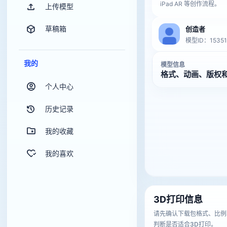
iPad AR 等创作流程。
上传模型
草稿箱
创造者
模型ID：15351
我的
模型信息
格式、动画、版权
个人中心
历史记录
我的收藏
我的喜欢
3D打印信息
请先确认下载包格式、比例
判断是否适合3D打印。