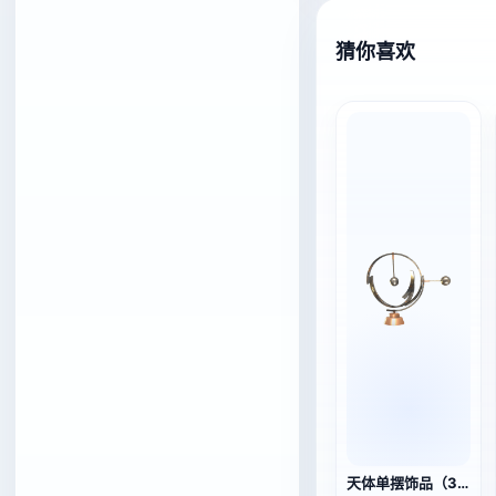
猜你喜欢
天体单摆饰品（3D动作模型）