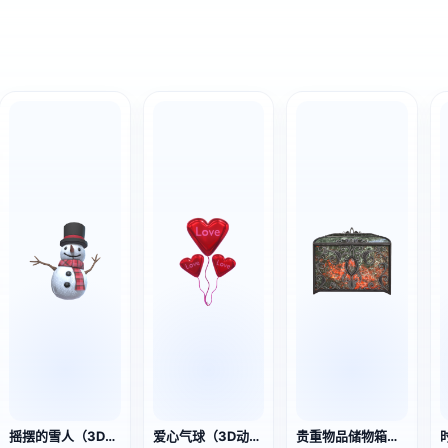
摇摆的雪人（3D动作模型）
爱心气球（3D动作模型）
贵重物品储物箱（3D动作模型）