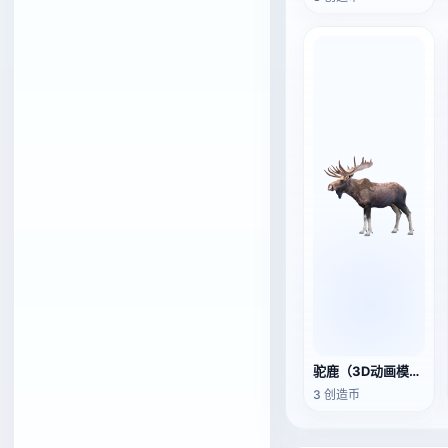
驼鹿（3D动画模型）
3 创造币