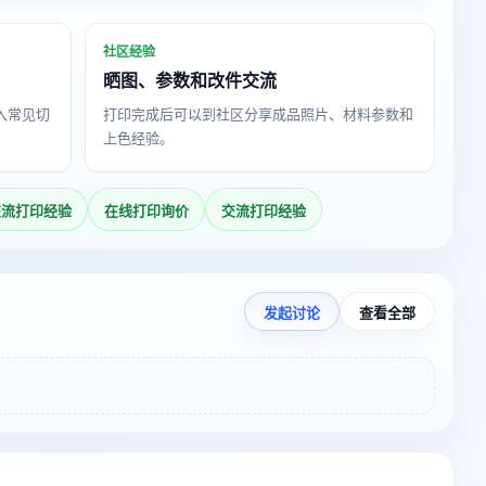
社区经验
晒图、参数和改件交流
导入常见切
打印完成后可以到社区分享成品照片、材料参数和
上色经验。
交流打印经验
在线打印询价
交流打印经验
发起讨论
查看全部