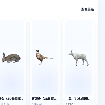
查看最新
野兔（3D动画模型）
环颈雉（3D动画模型）
山羊（3D动画模型）
3 创造币
3 创造币
3 创造币