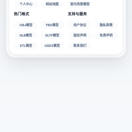
个人中心
网站地图
室内场景模型
热门格式
支持与服务
OBJ模型
FBX模型
用户协议
隐私政策
GLB模型
GLTF模型
版权声明
免责声明
STL模型
USDZ模型
联系我们