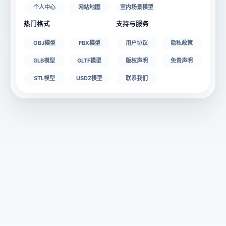
个人中心
网站地图
室内场景模型
热门格式
支持与服务
OBJ模型
FBX模型
用户协议
隐私政策
GLB模型
GLTF模型
版权声明
免责声明
STL模型
USDZ模型
联系我们