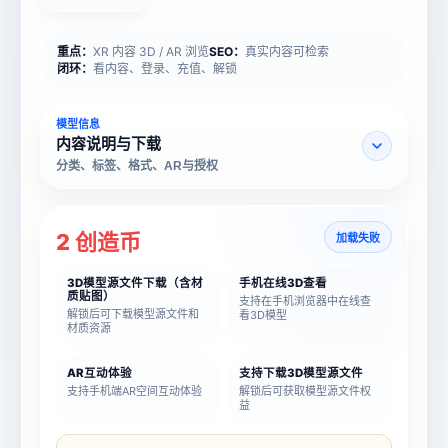
重点：
XR 内容 3D / AR 浏览
SEO：
真实内容可检索
闭环：
看内容、登录、充值、解锁
模型信息
内容说明与下载
分类、标签、格式、AR与授权
2 创造币
加载失败
3D模型源文件下载（含材
手机在线3D查看
质贴图）
支持在手机浏览器中在线查
解锁后可下载模型源文件和
看3D模型
材质资源
AR互动体验
支持下载3D模型源文件
支持手机端AR空间互动体验
解锁后可获取模型源文件权
益