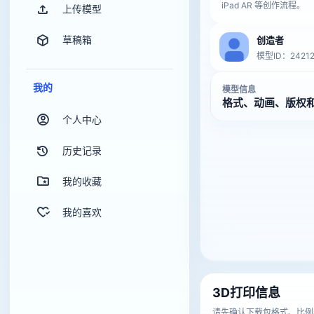
iPad AR 等创作流程。
上传模型
草稿箱
创造者
模型ID：24212
我的
模型信息
格式、动画、版权
个人中心
历史记录
我的收藏
我的喜欢
3D打印信息
请先确认下载包格式、比例