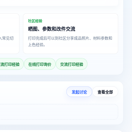
社区经验
晒图、参数和改件交流
导入常见切
打印完成后可以到社区分享成品照片、材料参数和
上色经验。
交流打印经验
在线打印询价
交流打印经验
发起讨论
查看全部