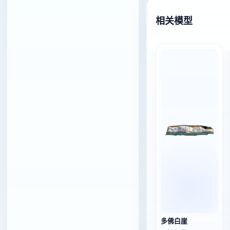
相关模型
多佛白崖