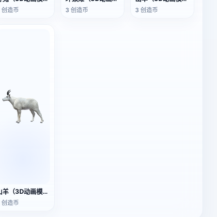
3 创造币
3 创造币
3 创造币
山羊（3D动画模型）
3 创造币