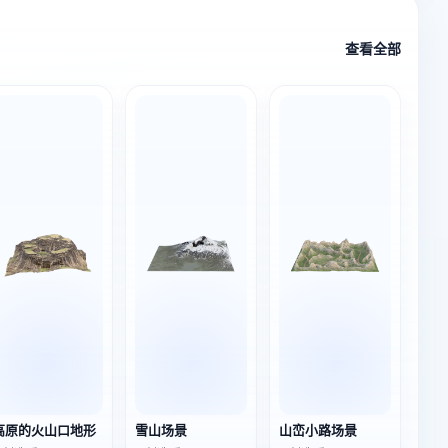
查看全部
高原的火山口地形
雪山场景
山峦小路场景