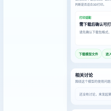
判断是否适合3D打印。
打印适配
需下载后确认可
请先确认下载包格式
下载模型文件
进
相关讨论
围绕这个模型的使用问题
还没有讨论，来发起