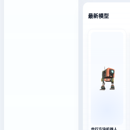
最新模型
步行方块机器人（3D动画模型）