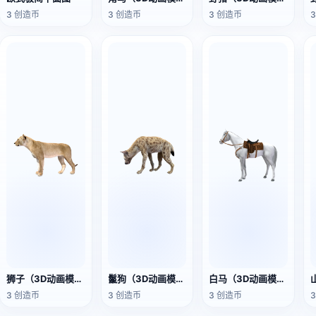
3 创造币
3 创造币
3 创造币
狮子（3D动画模型）
鬣狗（3D动画模型）
白马（3D动画模型）
3 创造币
3 创造币
3 创造币