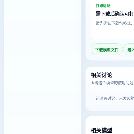
打印适配
需下载后确认可
请先确认下载包格式
下载模型文件
进
相关讨论
围绕这个模型的使用问题
还没有讨论，来发起
相关模型