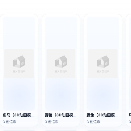
角马（3D动画模型）
野猪（3D动画模型）
野兔（3D动画模型）
3 创造币
3 创造币
3 创造币