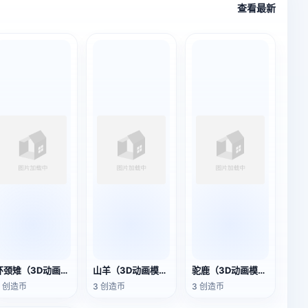
查看最新
环颈雉（3D动画模型）
山羊（3D动画模型）
驼鹿（3D动画模型）
3 创造币
3 创造币
3 创造币