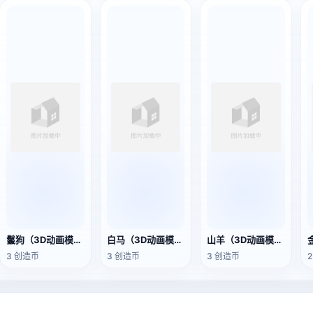
鬣狗（3D动画模型）
白马（3D动画模型）
山羊（3D动画模型）
3 创造币
3 创造币
3 创造币