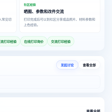
社区经验
晒图、参数和改件交流
导入常见切
打印完成后可以到社区分享成品照片、材料参数和
上色经验。
交流打印经验
在线打印询价
交流打印经验
发起讨论
查看全部
查看全部