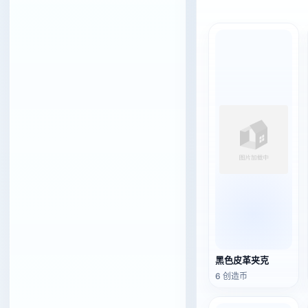
黑色皮革夹克
6 创造币