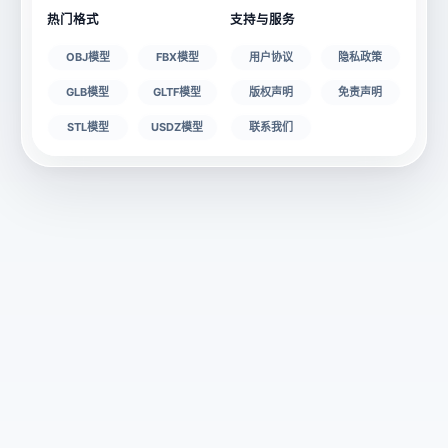
热门格式
支持与服务
OBJ模型
FBX模型
用户协议
隐私政策
GLB模型
GLTF模型
版权声明
免责声明
STL模型
USDZ模型
联系我们