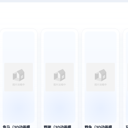
角马（3D动画模型）
野猪（3D动画模型）
野兔（3D动画模型）