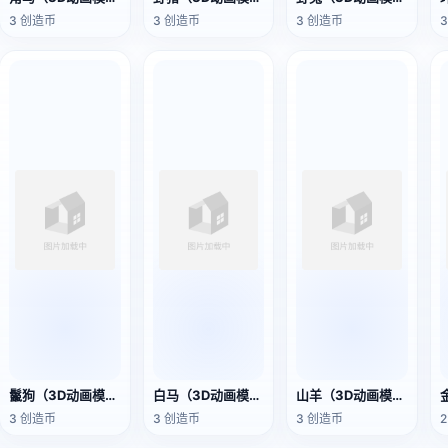
3 创造币
3 创造币
3 创造币
鬣狗（3D动画模型）
白马（3D动画模型）
山羊（3D动画模型）
3 创造币
3 创造币
3 创造币