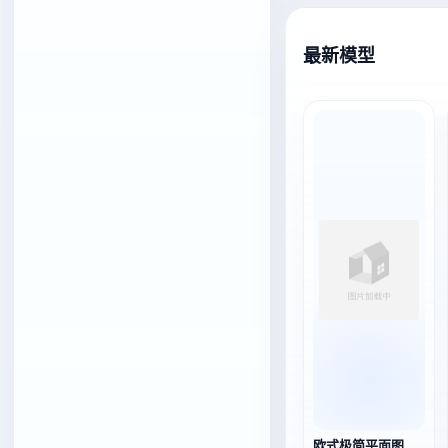
最新模型
欧式极简平面图