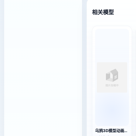
相关模型
乌鸦3D模型动画FBX模型