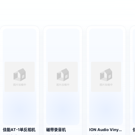
佳能AT-1单反相机
磁带录音机
ION Audio Vinyl Transport手提箱式黑胶唱片播放器