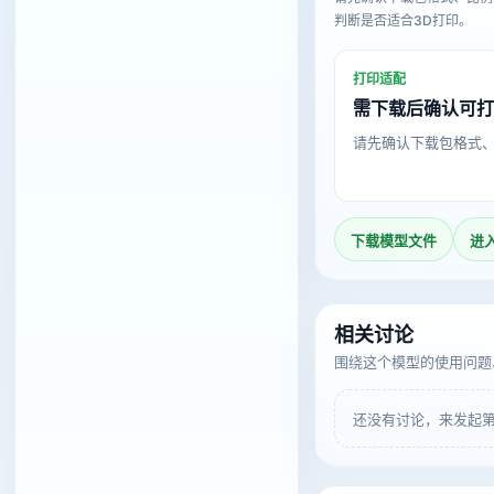
判断是否适合3D打印。
打印适配
需下载后确认可
请先确认下载包格式
下载模型文件
进
相关讨论
围绕这个模型的使用问题
还没有讨论，来发起