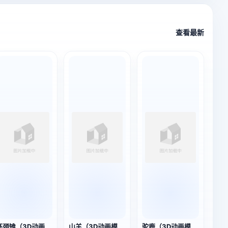
查看最新
环颈雉（3D动画模型）
山羊（3D动画模型）
驼鹿（3D动画模型）