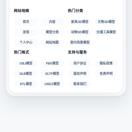
授权说明
网站地图
热门分类
首页
内容
家具3D模型
文物3D模型
发现
模型分类
动物3D模型
交通工具模型
个人中心
网站地图
室内场景模型
热门格式
支持与服务
OBJ模型
FBX模型
用户协议
隐私政策
GLB模型
GLTF模型
版权声明
免责声明
STL模型
USDZ模型
联系我们