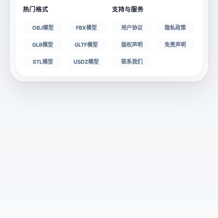
热门格式
支持与服务
OBJ模型
FBX模型
用户协议
隐私政策
GLB模型
GLTF模型
版权声明
免责声明
STL模型
USDZ模型
联系我们