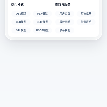
热门格式
支持与服务
OBJ模型
FBX模型
用户协议
隐私政策
GLB模型
GLTF模型
版权声明
免责声明
STL模型
USDZ模型
联系我们