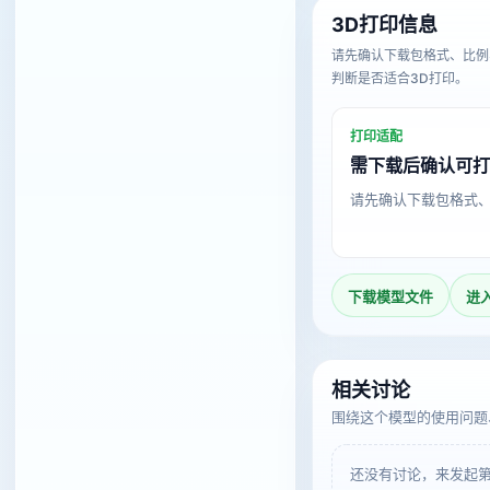
3D打印信息
请先确认下载包格式、比例
判断是否适合3D打印。
打印适配
需下载后确认可
请先确认下载包格式
下载模型文件
进
相关讨论
围绕这个模型的使用问题
还没有讨论，来发起