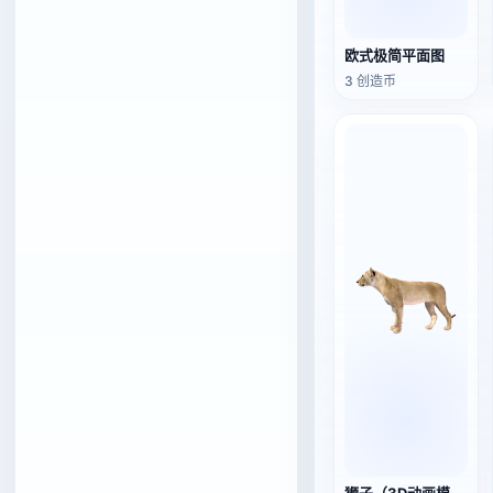
欧式极简平面图
3 创造币