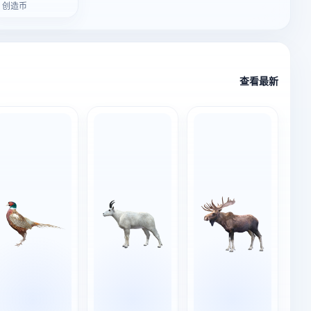
3 创造币
查看最新