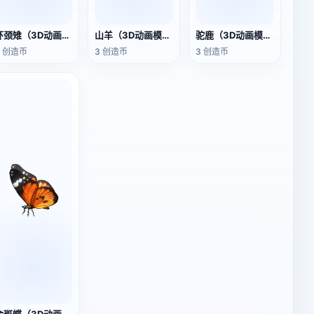
环颈雉（3D动画模型）
山羊（3D动画模型）
驼鹿（3D动画模型）
3 创造币
3 创造币
3 创造币