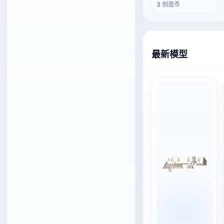
3 创造币
最新模型