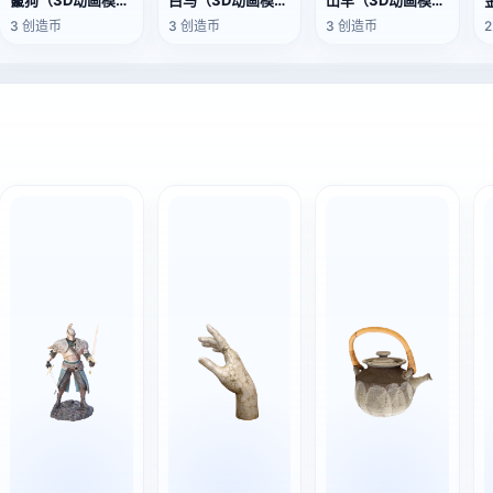
鬣狗（3D动画模型）
白马（3D动画模型）
山羊（3D动画模型）
3 创造币
3 创造币
3 创造币