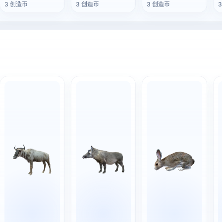
3 创造币
3 创造币
3 创造币