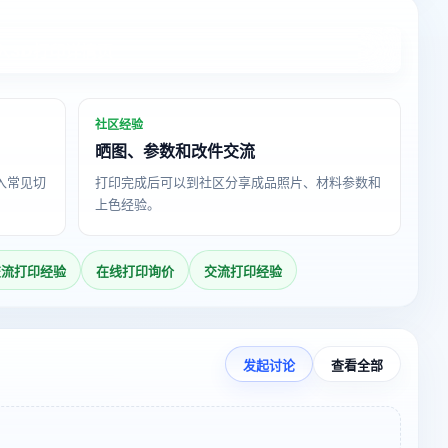
入3D打印详情页
社区经验
晒图、参数和改件交流
导入常见切
打印完成后可以到社区分享成品照片、材料参数和
上色经验。
交流打印经验
在线打印询价
交流打印经验
发起讨论
查看全部