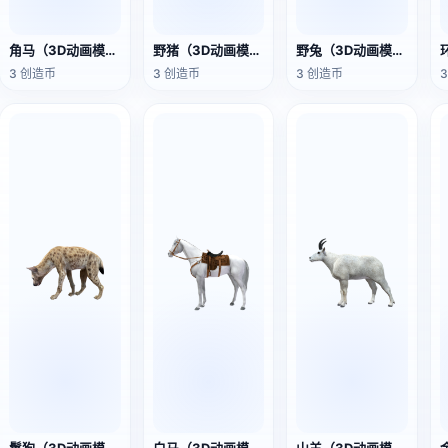
角马（3D动画模型）
野猪（3D动画模型）
野兔（3D动画模型）
3 创造币
3 创造币
3 创造币