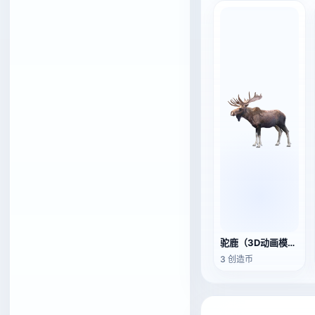
驼鹿（3D动画模型）
3 创造币