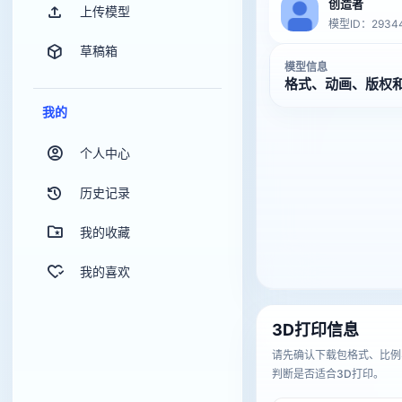
创造者
上传模型
模型ID：2934
草稿箱
模型信息
格式、动画、版权
我的
个人中心
历史记录
我的收藏
我的喜欢
3D打印信息
请先确认下载包格式、比例
判断是否适合3D打印。