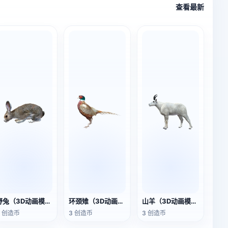
查看最新
野兔（3D动画模型）
环颈雉（3D动画模型）
山羊（3D动画模型）
3 创造币
3 创造币
3 创造币