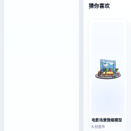
猜你喜欢
电影场景微缩模型
5 创造币