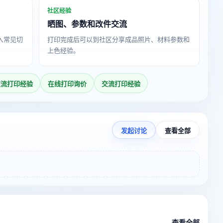
社区经验
晒图、参数和改件交流
导入常见切
打印完成后可以到社区分享成品照片、材料参数和
上色经验。
交流打印经验
在线打印询价
交流打印经验
发起讨论
查看全部
查看全部