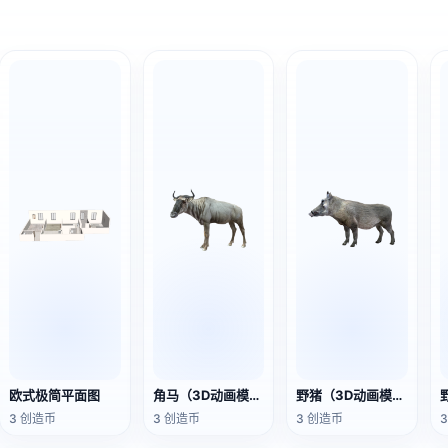
欧式极简平面图
角马（3D动画模型）
野猪（3D动画模型）
3 创造币
3 创造币
3 创造币