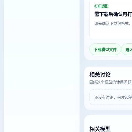
打印适配
需下载后确认可
请先确认下载包格式
下载模型文件
进
相关讨论
围绕这个模型的使用问题
还没有讨论，来发起
相关模型