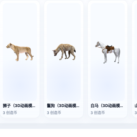
狮子（3D动画模型）
鬣狗（3D动画模型）
白马（3D动画模型）
3 创造币
3 创造币
3 创造币