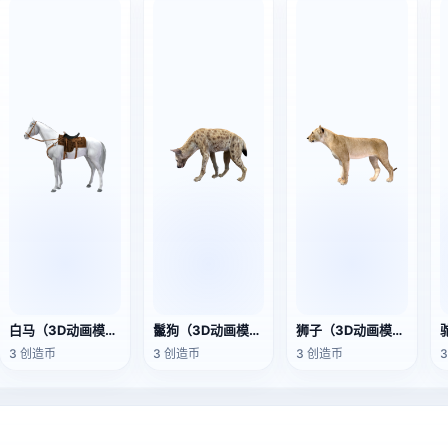
白马（3D动画模型）
鬣狗（3D动画模型）
狮子（3D动画模型）
3 创造币
3 创造币
3 创造币