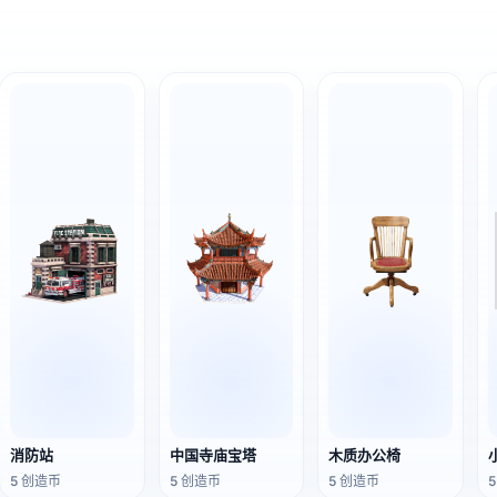
消防站
中国寺庙宝塔
木质办公椅
5 创造币
5 创造币
5 创造币