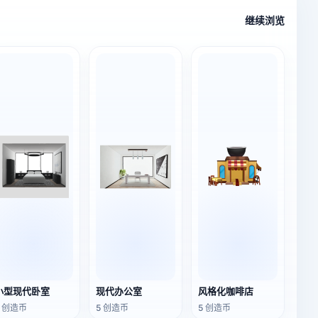
继续浏览
小型现代卧室
现代办公室
风格化咖啡店
5 创造币
5 创造币
5 创造币