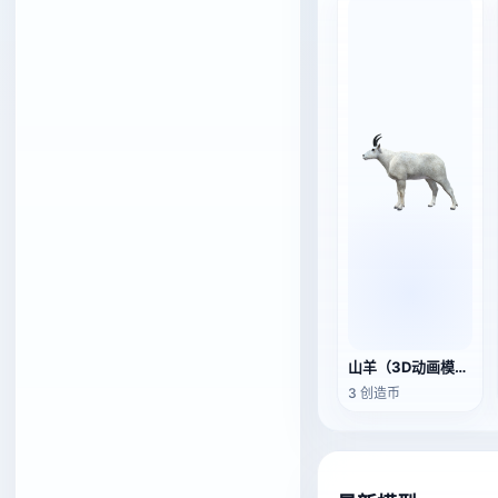
山羊（3D动画模型）
3 创造币