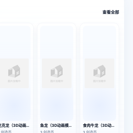
查看全部
达克龙（3D动画模型）
鱼龙（3D动画模型）
食肉牛龙（3D动画模型）
3 创造币
3 创造币
3 创造币