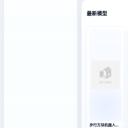
最新模型
步行方块机器人（3D动画模型）