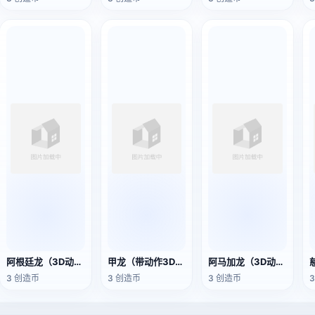
阿根廷龙（3D动画模型）
甲龙（带动作3D模型）
阿马加龙（3D动画模型）
3 创造币
3 创造币
3 创造币