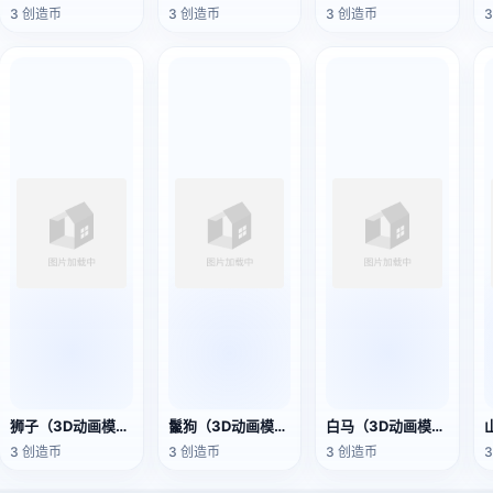
3 创造币
3 创造币
3 创造币
狮子（3D动画模型）
鬣狗（3D动画模型）
白马（3D动画模型）
3 创造币
3 创造币
3 创造币