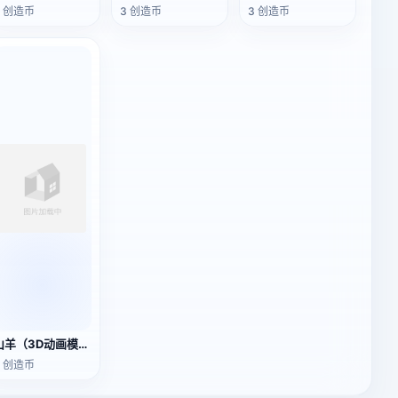
3 创造币
3 创造币
3 创造币
山羊（3D动画模型）
3 创造币