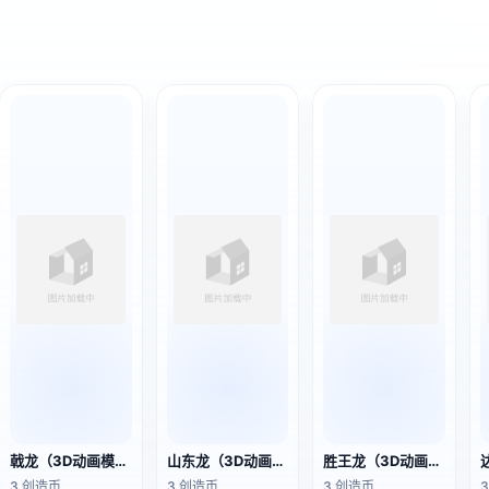
戟龙（3D动画模型）
山东龙（3D动画模型）
胜王龙（3D动画模型）
3 创造币
3 创造币
3 创造币