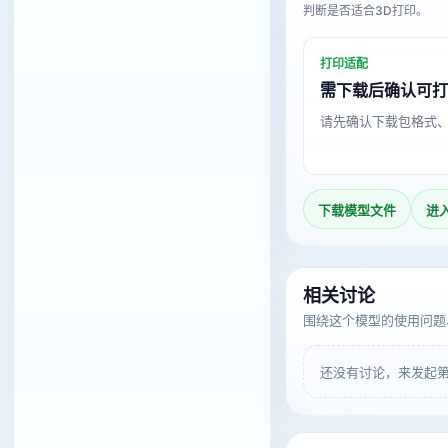
判断是否适合3D打印。
打印适配
需下载后确认可
请先确认下载包格式
下载模型文件
进
相关讨论
围绕这个模型的使用问题
还没有讨论，来发起