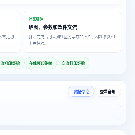
社区经验
晒图、参数和改件交流
导入常见切
打印完成后可以到社区分享成品照片、材料参数和
上色经验。
交流打印经验
在线打印询价
交流打印经验
发起讨论
查看全部