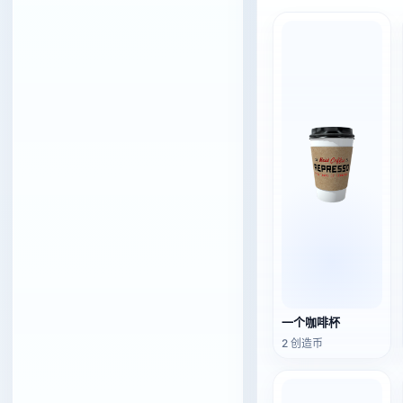
一个咖啡杯
2 创造币