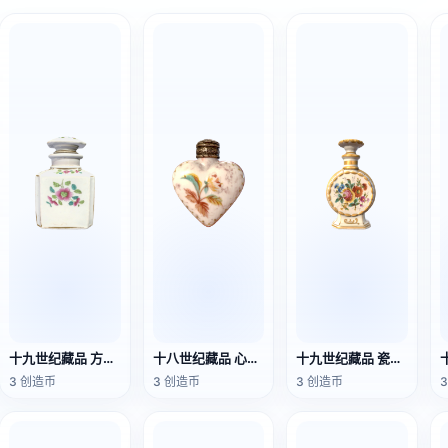
十九世纪藏品 方形瓶瓷质香水瓶
十八世纪藏品 心形瓷香水瓶
十九世纪藏品 瓷质花饰香水瓶
3 创造币
3 创造币
3 创造币