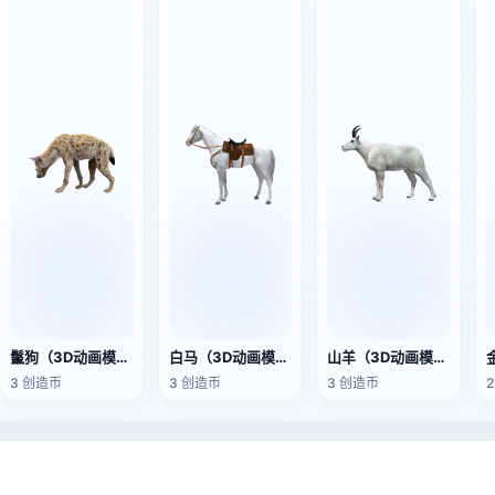
鬣狗（3D动画模型）
白马（3D动画模型）
山羊（3D动画模型）
3 创造币
3 创造币
3 创造币