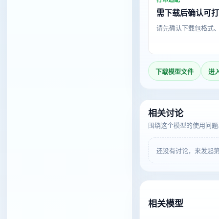
需下载后确认可
请先确认下载包格式
下载模型文件
进
相关讨论
围绕这个模型的使用问题
还没有讨论，来发起
相关模型