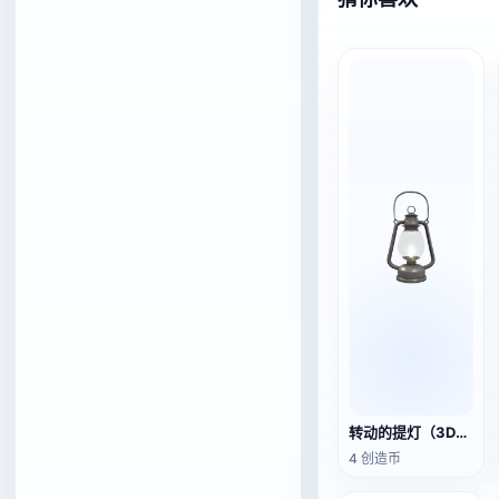
转动的提灯（3D动作模型）
4 创造币