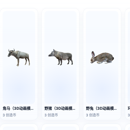
角马（3D动画模型）
野猪（3D动画模型）
野兔（3D动画模型）
3 创造币
3 创造币
3 创造币