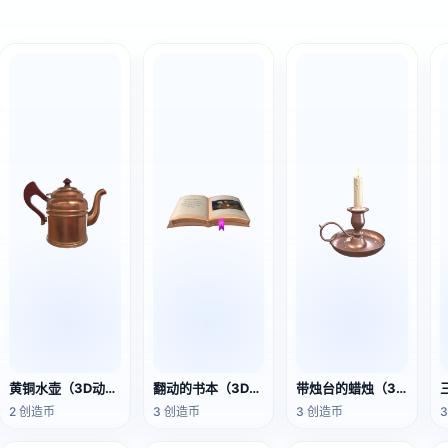
黄铜水壶（3D动作模型）
翻动的书本（3D动作模型）
带烛台的蜡烛（3D动画模型）
2 创造币
3 创造币
3 创造币