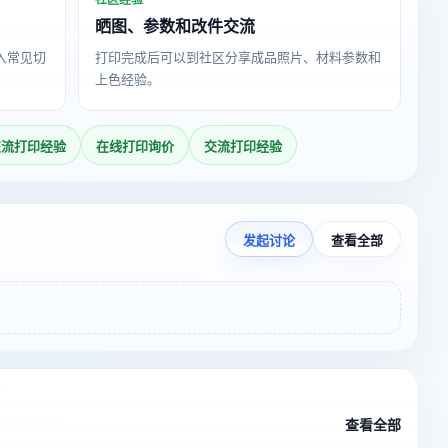
晒图、参数和改件交流
导入常见切
打印完成后可以到社区分享成品照片、材料参数和
上色经验。
交流打印经验
在线打印询价
交流打印经验
发起讨论
查看全部
查看全部