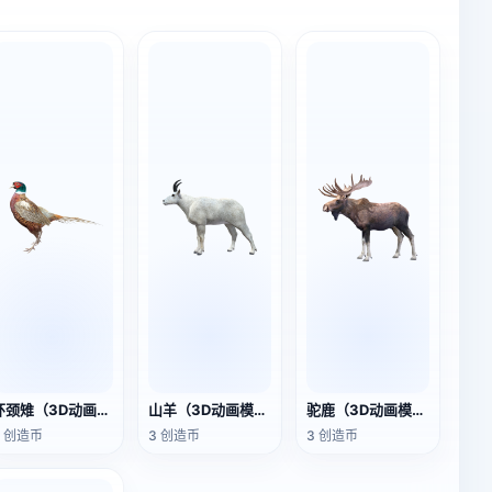
环颈雉（3D动画模型）
山羊（3D动画模型）
驼鹿（3D动画模型）
3 创造币
3 创造币
3 创造币