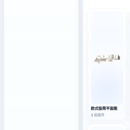
欧式极简平面图
3 创造币