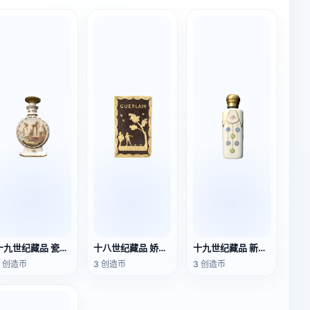
十九世纪藏品 瓷质风景香水瓶
十八世纪藏品 娇兰香水瓶
十九世纪藏品 新艺术风格香水瓶
3 创造币
3 创造币
3 创造币