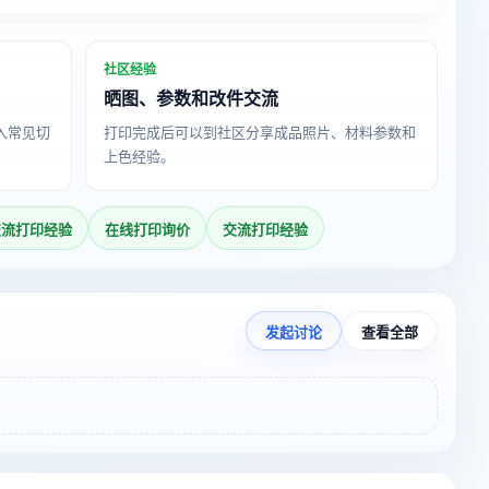
社区经验
晒图、参数和改件交流
导入常见切
打印完成后可以到社区分享成品照片、材料参数和
上色经验。
交流打印经验
在线打印询价
交流打印经验
发起讨论
查看全部