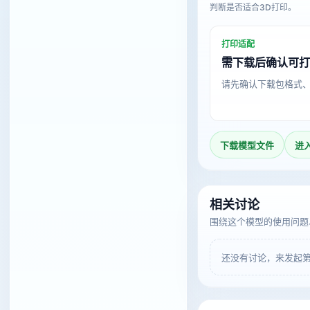
判断是否适合3D打印。
打印适配
需下载后确认可
请先确认下载包格式
下载模型文件
进
相关讨论
围绕这个模型的使用问题
还没有讨论，来发起