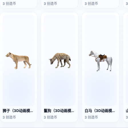
3 创造币
3 创造币
3 创造币
狮子（3D动画模型）
鬣狗（3D动画模型）
白马（3D动画模型）
3 创造币
3 创造币
3 创造币