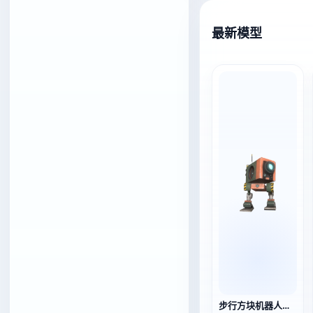
最新模型
步行方块机器人（3D动画模型）