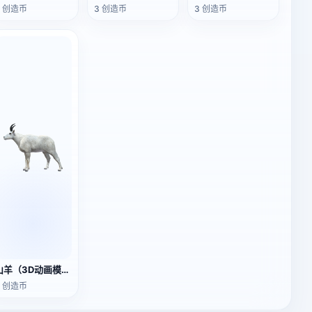
3 创造币
3 创造币
3 创造币
山羊（3D动画模型）
3 创造币