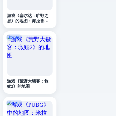
游戏《塞尔达：旷野之
息》的地图：海拉鲁王
国
游戏《荒野大镖客：救
赎2》的地图