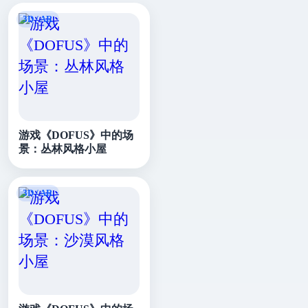
游戏《DOFUS》中的场
景：丛林风格小屋