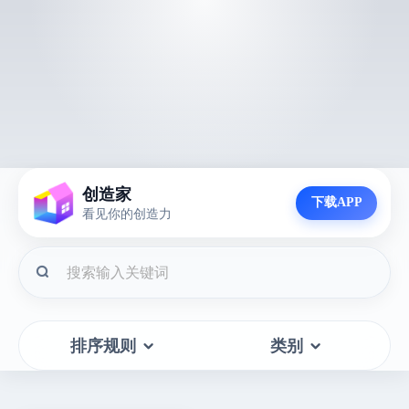
创造家
下载APP
看见你的创造力
排序规则
类别