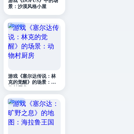
游戏《DOFUS》中的场
景：沙漠风格小屋
游戏《塞尔达传说：林
克的觉醒》的场景：动
物村厨房