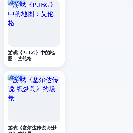
游戏《PUBG》中的地
图：艾伦格
游戏《塞尔达传说 织梦