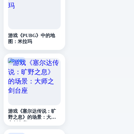
游戏《PUBG》中的地
图：米拉玛
游戏《塞尔达传说：旷
野之息》的场景：大师
之剑台座