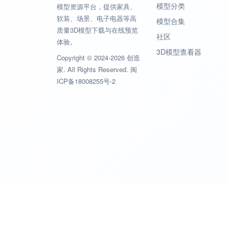
模型分类
模型资源平台，提供家具、
软装、场景、电子电器等高
模型合集
质量3D模型下载与在线预览
社区
体验。
3D模型查看器
Copyright © 2024-2026 创造
家. All Rights Reserved.
闽
ICP备18008255号-2