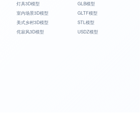
灯具3D模型
GLB模型
室内场景3D模型
GLTF模型
美式乡村3D模型
STL模型
侘寂风3D模型
USDZ模型