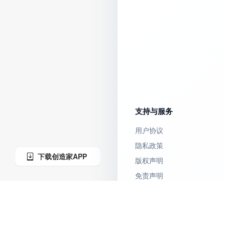
支持与服务
用户协议
隐私政策
下载创造家APP
版权声明
免责声明
联系我们
下载创造家APP