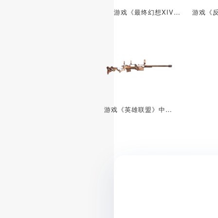
游戏《最终幻想XIV》中的武器：左轮枪刃
游戏《英雄联盟》中的道具：海克斯科技步枪