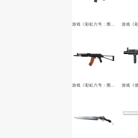
游戏《彩虹六号：围攻》的武器：HK416
游戏《彩虹六号：围攻》的武器：AKMS