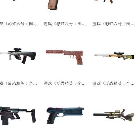
游戏《彩虹六号：围攻》的武器：FN FAL
游戏《彩虹六号：围攻》的武器：贝雷塔 M9
游戏《彩虹六号：围攻》的武器：AN-94
游戏《反恐精英：全球攻势》中的武器：AUG白狼
游戏《反恐精英：全球攻势》中的武器：USP-S脑洞大开
游戏《反恐精英：全球攻势》中的武器：AWP 巨龙传说