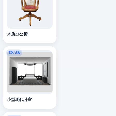
木质办公椅
小型现代卧室