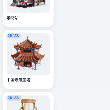
消防站
中国寺庙宝塔