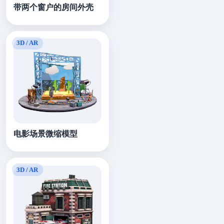
带两个窗户的房间外壳
电影场景微缩模型