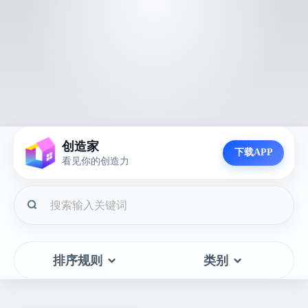
创造家
下载APP
看见你的创造力
排序规则
类别