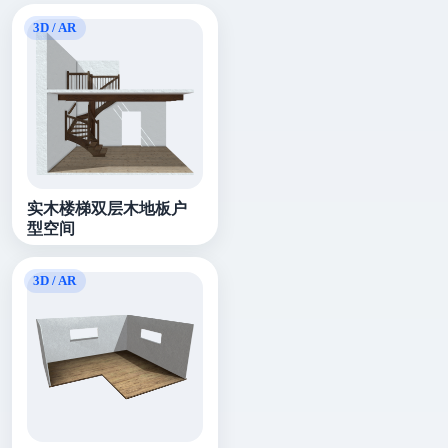
实木楼梯双层木地板户
型空间