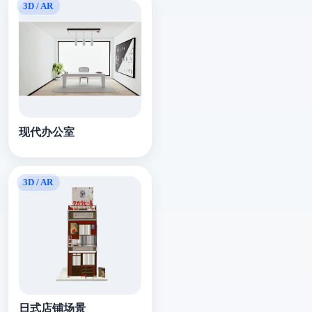
现代办公室
日式店铺场景