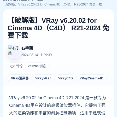
【破解版】VRay v6.20.02 for Cinema 4D（C4D） R21-2024 免费下载
【破解版】VRay v6.20.02 for
Cinema 4D（C4D） R21-2024 免
费下载
右手菌
2024-08-14 11:29:39
0 评论
1296 浏览
VRay渲染器
VRayv6.20
VRayC4D
VRayCinema4D
VRay v6.20.02 for Cinema 4D R21-2024 是一款专为
Cinema 4D用户设计的高级渲染器插件，它提供了强
大的渲染功能和丰富的创意控制选项，适用于建筑设