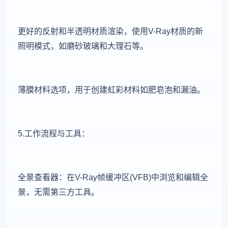
更好的反射和半透明材质渲染，使用V-Ray材质的新
照明模式，如磨砂玻璃和大理石等。
薄膜材料选项，用于创建虹彩材料如肥皂泡和漏油。
5.工作流程与工具：
全景查看器：在V-Ray帧缓冲区(VFB)中浏览和编辑全
景，无需第三方工具。