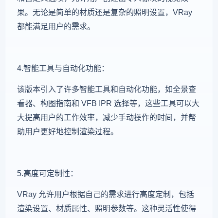
果。无论是简单的材质还是复杂的照明设置，VRay
都能满足用户的需求。
4.智能工具与自动化功能：
该版本引入了许多智能工具和自动化功能，如全景查
看器、构图指南和 VFB IPR 选择等，这些工具可以大
大提高用户的工作效率，减少手动操作的时间，并帮
助用户更好地控制渲染过程。
5.高度可定制性：
VRay 允许用户根据自己的需求进行高度定制，包括
渲染设置、材质属性、照明参数等。这种灵活性使得