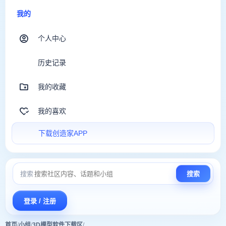
我的
个人中心
历史记录
我的收藏
我的喜欢
下载创造家APP
搜索
搜索
登录 / 注册
首页
/
小组
/
3D模型软件下载区
/