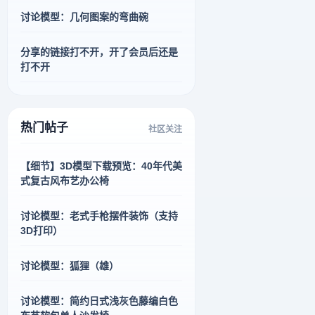
讨论模型：几何图案的弯曲碗
分享的链接打不开，开了会员后还是
打不开
热门帖子
社区关注
【细节】3D模型下载预览：40年代美
式复古风布艺办公椅
讨论模型：老式手枪摆件装饰（支持
3D打印）
讨论模型：狐狸（雄）
讨论模型：简约日式浅灰色藤编白色