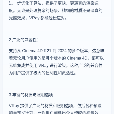
进一步优化了算法，提供了更快、更逼真的渲染速
度。无论是处理复杂的场景、精细的材质还是逼真的
光照效果，VRay 都能轻松应对。
2.广泛的兼容性：
支持从 Cinema 4D R21 到 2024 的多个版本，这意味
着无论用户使用的是哪个版本的 Cinema 4D，都可以
无缝集成并使用 VRay 进行渲染。这种广泛的兼容性
为用户提供了极大的便利性和灵活性。
3.丰富的材质与照明选项：
VRay 提供了广泛的材质和照明选项，包括各种预设
和自定义选项，允许用户创建出令人惊叹的视觉效