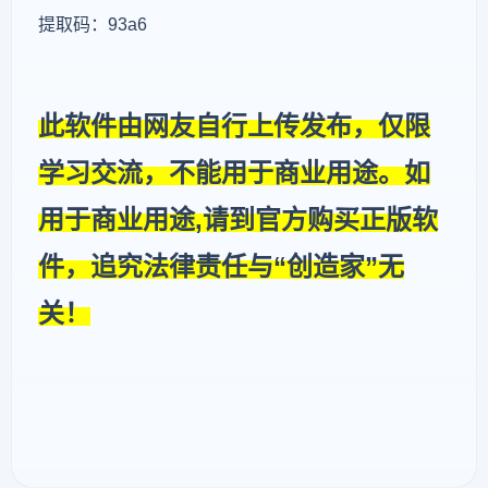
提取码：93a6
此软件由网友自行上传发布，仅限
学习交流，不能用于商业用途。如
用于商业用途,请到官方购买正版软
件，追究法律责任与“创造家”无
关！