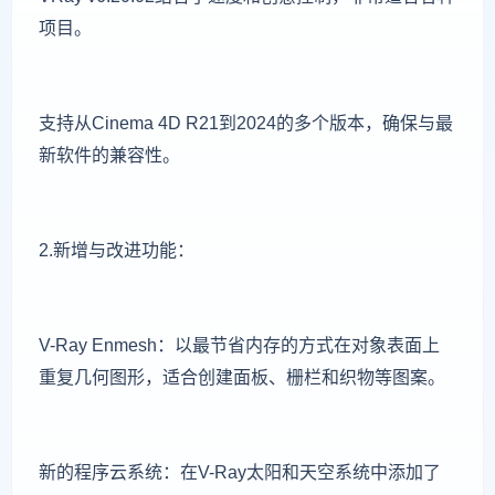
项目。
支持从Cinema 4D R21到2024的多个版本，确保与最
新软件的兼容性。
2.新增与改进功能：
V-Ray Enmesh：以最节省内存的方式在对象表面上
重复几何图形，适合创建面板、栅栏和织物等图案。
新的程序云系统：在V-Ray太阳和天空系统中添加了