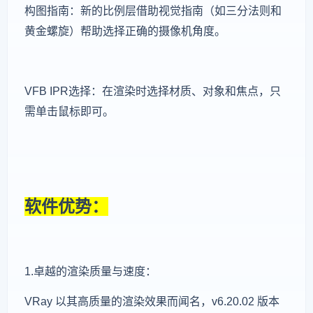
构图指南：新的比例层借助视觉指南（如三分法则和
黄金螺旋）帮助选择正确的摄像机角度。
VFB IPR选择：在渲染时选择材质、对象和焦点，只
需单击鼠标即可。
软件优势：
1.卓越的渲染质量与速度：
VRay 以其高质量的渲染效果而闻名，v6.20.02 版本