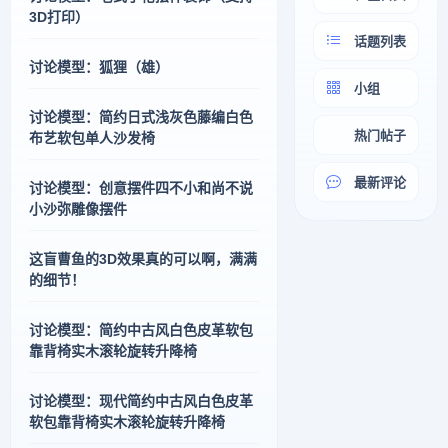
3D打印）
话题列表
讨论模型：狐狸（雄）
小组
讨论模型：简约日式浅灰色藤编白色
热门帖子
布艺软包单人沙发椅
最新评论
讨论模型：创意摆件四不小和尚不说
小沙弥雕像摆件
这盲曹鱼的3D效果真的可以啊，满满
的细节！
讨论模型：简约中古风白色皮革软包
靠背椅实木滚轮旋转升降椅
讨论模型：现代简约中古风白色皮革
软包靠背椅实木滚轮旋转升降椅