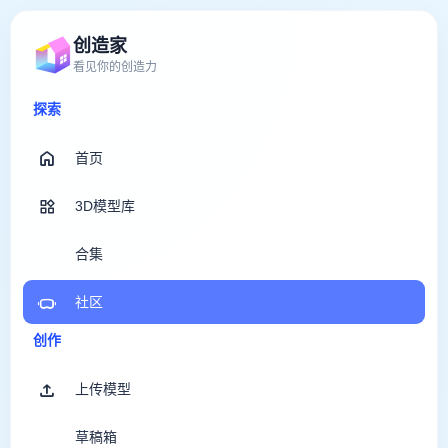
创造家
看见你的创造力
探索
首页
3D模型库
合集
社区
创作
上传模型
草稿箱