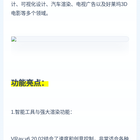
计、可视化设计、汽车渲染、电视广告以及好莱坞3D
电影等多个领域。
功能亮点：
1.智能工具与强大渲染功能：
VRay v6.20.02结合了速度和创意控制，非常适合各种