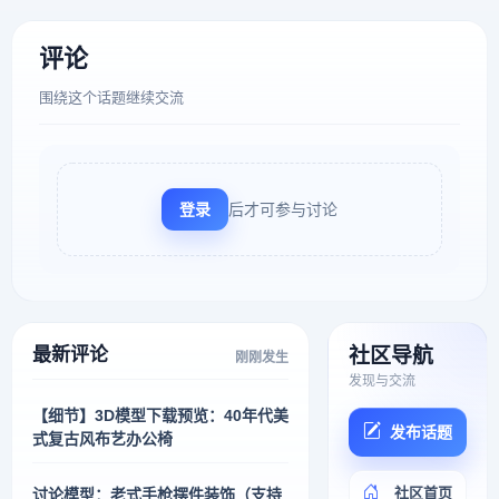
评论
围绕这个话题继续交流
登录
后才可参与讨论
最新评论
社区导航
刚刚发生
发现与交流
【细节】3D模型下载预览：40年代美
发布话题
式复古风布艺办公椅
社区首页
讨论模型：老式手枪摆件装饰（支持