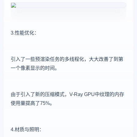
3.性能优化：
引入了一些预渲染任务的多线程化，大大改善了到第
一个像素显示的时间。
由于引入了新的压缩模式，V-Ray GPU中纹理的内存
使用量提高了75%。
4.材质与照明：