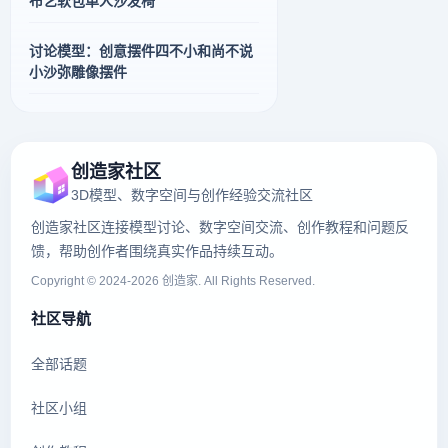
布艺软包单人沙发椅
讨论模型：创意摆件四不小和尚不说
小沙弥雕像摆件
创造家社区
3D模型、数字空间与创作经验交流社区
创造家社区连接模型讨论、数字空间交流、创作教程和问题反
馈，帮助创作者围绕真实作品持续互动。
Copyright © 2024-2026 创造家. All Rights Reserved.
社区导航
全部话题
社区小组