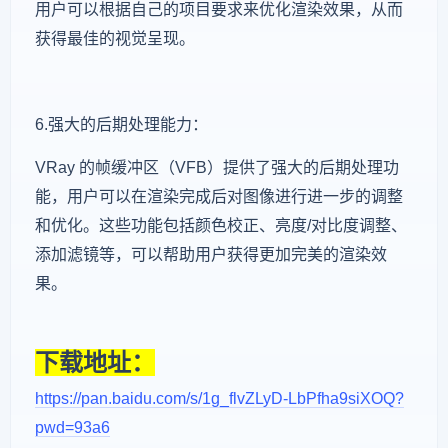
用户可以根据自己的项目要求来优化渲染效果，从而
获得最佳的视觉呈现。
6.强大的后期处理能力：
VRay 的帧缓冲区（VFB）提供了强大的后期处理功
能，用户可以在渲染完成后对图像进行进一步的调整
和优化。这些功能包括颜色校正、亮度/对比度调整、
添加滤镜等，可以帮助用户获得更加完美的渲染效
果。
下载地址：
https://pan.baidu.com/s/1g_flvZLyD-LbPfha9siXOQ?
pwd=93a6