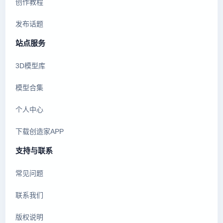
创作教程
发布话题
站点服务
3D模型库
模型合集
个人中心
下载创造家APP
支持与联系
常见问题
联系我们
版权说明