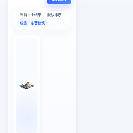
当前 1 个结果
默认排序
标签：东晋建筑