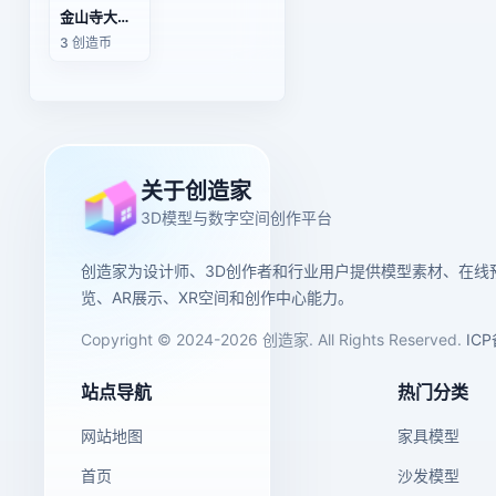
金山寺大雄宝殿3D模型渲染
3 创造币
关于创造家
3D模型与数字空间创作平台
创造家为设计师、3D创作者和行业用户提供模型素材、在线
览、AR展示、XR空间和创作中心能力。
Copyright © 2024-2026 创造家. All Rights Reserved.
IC
站点导航
热门分类
网站地图
家具模型
首页
沙发模型