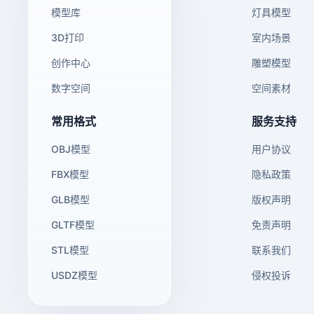
模型库
灯具模型
3D打印
室内场景
创作中心
雕塑模型
数字空间
空间素材
常用格式
服务支持
OBJ模型
用户协议
FBX模型
隐私政策
GLB模型
版权声明
GLTF模型
免责声明
STL模型
联系我们
USDZ模型
侵权投诉