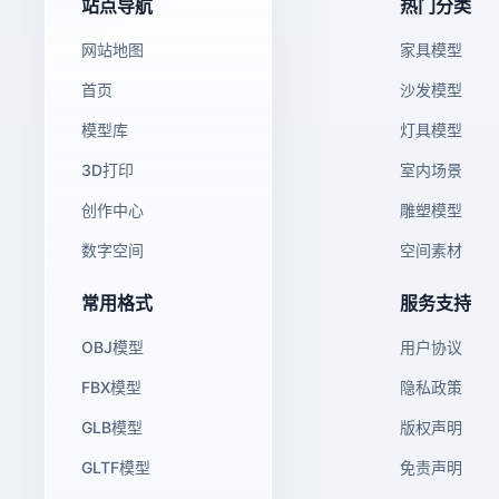
站点导航
热门分类
网站地图
家具模型
首页
沙发模型
模型库
灯具模型
3D打印
室内场景
创作中心
雕塑模型
数字空间
空间素材
常用格式
服务支持
OBJ模型
用户协议
FBX模型
隐私政策
GLB模型
版权声明
GLTF模型
免责声明