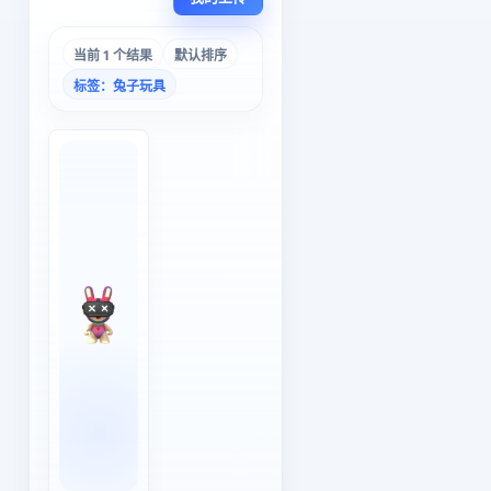
当前 1 个结果
默认排序
标签：兔子玩具