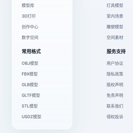
模型库
灯具模型
3D打印
室内场景
创作中心
雕塑模型
数字空间
空间素材
常用格式
服务支持
OBJ模型
用户协议
FBX模型
隐私政策
GLB模型
版权声明
GLTF模型
免责声明
STL模型
联系我们
USDZ模型
侵权投诉