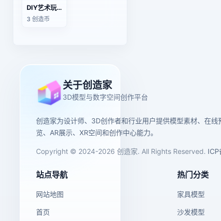
DIY艺术玩具 头显兔子
3 创造币
关于创造家
3D模型与数字空间创作平台
创造家为设计师、3D创作者和行业用户提供模型素材、在线
览、AR展示、XR空间和创作中心能力。
Copyright © 2024-2026 创造家. All Rights Reserved.
IC
站点导航
热门分类
网站地图
家具模型
首页
沙发模型