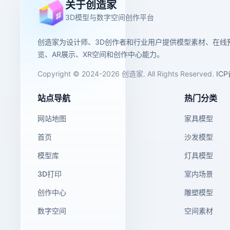
关于创造家
3D模型与数字空间创作平台
创造家为设计师、3D创作者和行业用户提供模型素材、在线
览、AR展示、XR空间和创作中心能力。
Copyright © 2024-2026 创造家. All Rights Reserved.
IC
站点导航
热门分类
网站地图
家具模型
首页
沙发模型
模型库
灯具模型
3D打印
室内场景
创作中心
雕塑模型
数字空间
空间素材