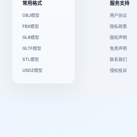
常用格式
服务支持
OBJ模型
用户协议
FBX模型
隐私政策
GLB模型
版权声明
GLTF模型
免责声明
STL模型
联系我们
USDZ模型
侵权投诉