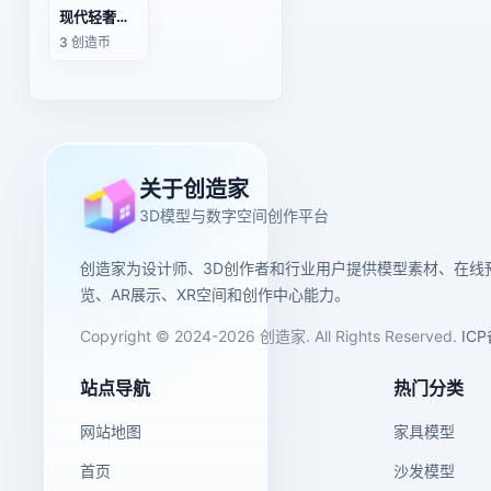
现代轻奢铁艺落地展示架商用服装店陈列架书架3D模型
3 创造币
关于创造家
3D模型与数字空间创作平台
创造家为设计师、3D创作者和行业用户提供模型素材、在线
览、AR展示、XR空间和创作中心能力。
Copyright © 2024-2026 创造家. All Rights Reserved.
IC
站点导航
热门分类
网站地图
家具模型
首页
沙发模型