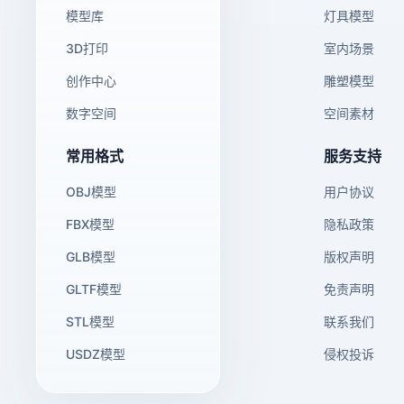
模型库
灯具模型
3D打印
室内场景
创作中心
雕塑模型
数字空间
空间素材
常用格式
服务支持
OBJ模型
用户协议
FBX模型
隐私政策
GLB模型
版权声明
GLTF模型
免责声明
STL模型
联系我们
USDZ模型
侵权投诉