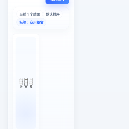
当前 1 个结果
默认排序
标签：商用橱窗