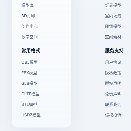
模型库
灯具模型
3D打印
室内场景
创作中心
雕塑模型
数字空间
空间素材
常用格式
服务支持
OBJ模型
用户协议
FBX模型
隐私政策
GLB模型
版权声明
GLTF模型
免责声明
STL模型
联系我们
USDZ模型
侵权投诉