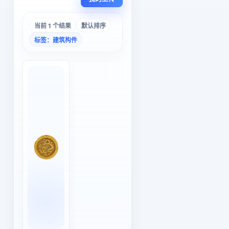
当前 1 个结果
默认排序
标签：建筑构件