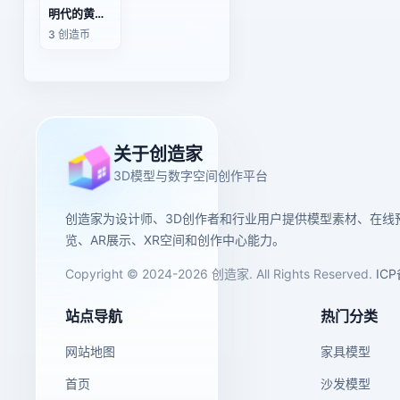
明代的黄釉龙纹瓦当
3 创造币
关于创造家
3D模型与数字空间创作平台
创造家为设计师、3D创作者和行业用户提供模型素材、在线
览、AR展示、XR空间和创作中心能力。
Copyright © 2024-2026 创造家. All Rights Reserved.
IC
站点导航
热门分类
网站地图
家具模型
首页
沙发模型